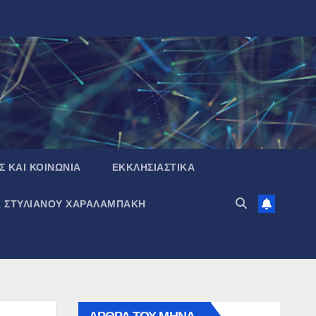
Σ ΚΑΙ ΚΟΙΝΩΝΙΑ
ΕΚΚΛΗΣΙΑΣΤΙΚΑ
Α ΣΤΥΛΙΑΝΟΥ ΧΑΡΑΛΑΜΠΑΚΗ