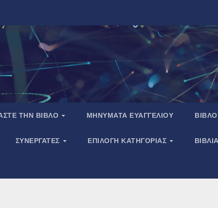
ΑΣΤΕ ΤΗΝ ΒΙΒΛΟ
ΜΗΝΥΜΑΤΑ ΕΥΑΓΓΕΛΙΟΥ
ΒΙΒΛΟ
ΣΥΝΕΡΓΑΤΕΣ
ΕΠΙΛΟΓΗ ΚΑΤΗΓΟΡΙΑΣ
ΒΙΒΛΙ