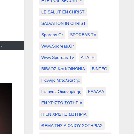
ETERNAL SECURITY
LE SALUT EN CHRIST
SALVATION IN CHRIST
Sporeas.gr
SPOREAS.TV
.
Www.sporeas.gr
Www.sporeas.tv
ΑΠΑΤΗ
ΒΙΒΛΟΣ Και ΚΟΙΝΩΝΙΑ
ΒΙΝΤΕΟ
Γιάννης Μπαλτατζής
Γιώργος Οικονομίδης
ΕΛΛΑΔΑ
ΕΝ ΧΡΙΣΤΩ ΣΩΤΗΡΙΑ
Η ΕΝ ΧΡΙΣΤΩ ΣΩΤΗΡΙΑ
ΘΕΜΑ ΤΗΣ ΑΙΩΝΙΟΥ ΣΩΤΗΡΙΑΣ