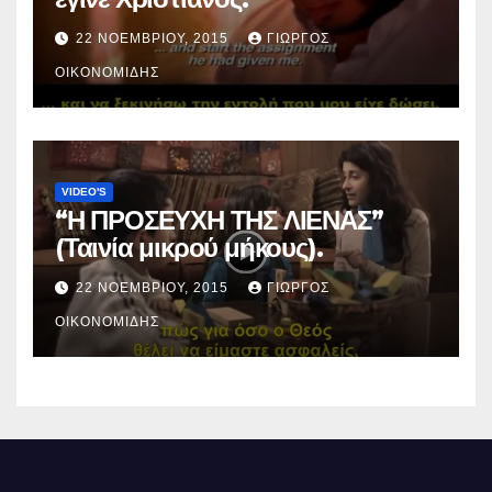
22 ΝΟΕΜΒΡΊΟΥ, 2015
ΓΙΏΡΓΟΣ
ΟΙΚΟΝΟΜΊΔΗΣ
VIDEO'S
“Η ΠΡΟΣΕΥΧΗ ΤΗΣ ΛΙΕΝΑΣ”
(Ταινία μικρού μήκους).
22 ΝΟΕΜΒΡΊΟΥ, 2015
ΓΙΏΡΓΟΣ
ΟΙΚΟΝΟΜΊΔΗΣ