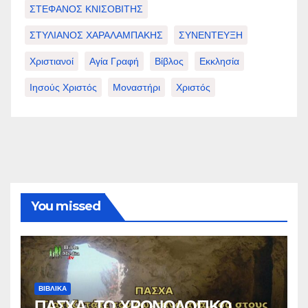
ΣΤΕΦΑΝΟΣ ΚΝΙΣΟΒΙΤΗΣ
ΣΤΥΛΙΑΝΟΣ ΧΑΡΑΛΑΜΠΑΚΗΣ
ΣΥΝΕΝΤΕΥΞΗ
Χριστιανοί
Αγία Γραφή
Βίβλος
Εκκλησία
Ιησούς Χριστός
Μοναστήρι
Χριστός
You missed
ΒΙΒΛΙΚΑ
ΠΑΣΧΑ, ΤΟ ΧΡΟΝΟΛΟΓΙΚΟ