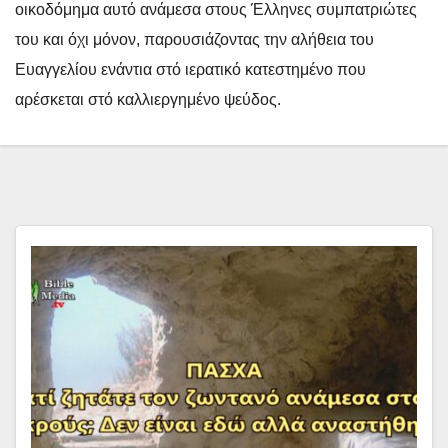
οικοδόμημα αυτό ανάμεσα στους Έλληνες συμπατριώτες
του και όχι μόνον, παρουσιάζοντας την αλήθεια του
Ευαγγελίου ενάντια στό ιερατικό κατεστημένο που
αρέσκεται στό καλλιεργημένο ψεύδος.