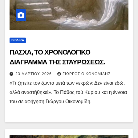
ΒΙΒΛΙΚΑ
ΠΑΣΧΑ, ΤΟ ΧΡΟΝΟΛΟΓΙΚΟ
ΔΙΑΓΡΑΜΜΑ ΤΗΣ ΣΤΑΥΡΩΣΕΩΣ.
23 ΜΑΡΤΊΟΥ, 2026
ΓΙΏΡΓΟΣ ΟΙΚΟΝΟΜΊΔΗΣ
«Τι ζητείτε τον ζώντα μετά των νεκρών; Δεν είναι εδώ,
αλλά αναστήθηκε!». Το Πάθος τού Κυρίου και η έννοια
του σε αφήγηση Γιώργου Οικονομίδη.