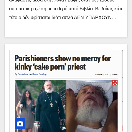
ουσιαστική σχέση με το Ιερό αυτό Βιβλίο. Βεβαίως κάτι
τέτοιο δέν υφίσταται διότι απλά ΔΕΝ ΥΠΑΡΧΟΥΝ…