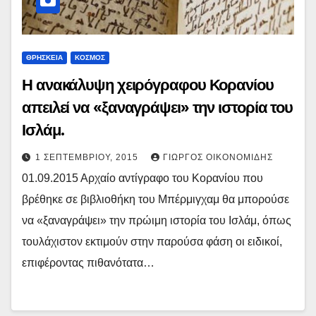
ΘΡΗΣΚΕΙΑ
ΚΟΣΜΟΣ
Η ανακάλυψη χειρόγραφου Κορανίου
απειλεί να «ξαναγράψει» την ιστορία του
Ισλάμ.
1 ΣΕΠΤΕΜΒΡΊΟΥ, 2015
ΓΙΏΡΓΟΣ ΟΙΚΟΝΟΜΊΔΗΣ
01.09.2015 Αρχαίο αντίγραφο του Κορανίου που
βρέθηκε σε βιβλιοθήκη του Μπέρμιγχαμ θα μπορούσε
να «ξαναγράψει» την πρώιμη ιστορία του Ισλάμ, όπως
τουλάχιστον εκτιμούν στην παρούσα φάση οι ειδικοί,
επιφέροντας πιθανότατα…