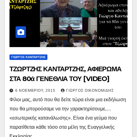
ΓΙΏΡΓΟΣ ΚΑΝΤΑΡΤΖΉΣ
ΤΖΩΡΤΖΗΣ ΚΑΝΤΑΡΤΖΗΣ, ΑΦΙΕΡΩΜΑ
ΣΤΑ 80ά ΓΕΝΕΘΛΙΑ ΤΟΥ [VIDEO]
6 ΝΟΕΜΒΡΊΟΥ, 2015
ΓΙΏΡΓΟΣ ΟΙΚΟΝΟΜΊΔΗΣ
Φίλοι μας, αυτό που θα δείτε τώρα είναι μια εκδήλωση
που θα μπορούσαμε να την χαρακτηρίσουμε,…
«εσωτερικής κατανάλωσης». Είναι ένα γεύμα που
παρατίθεται κάθε τόσο στα μέλη της Ευαγγελικής
Εκκλησίας…