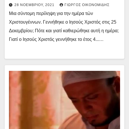
28 ΝΟΕΜΒΡΊΟΥ, 2021
ΓΙΏΡΓΟΣ ΟΙΚΟΝΟΜΊΔΗΣ
Μια σύντομη περίληψη για την ημέρα τών
Χριστουγέννων. Γεννήθηκε ο Ιησούς Χριστός στις 25
Δεκεμβρίου; Πότε και γιατί καθιερώθηκε αυτή η ημέρα;
Γιατί ο Ιησούς Χριστός γεννήθηκε το έτος 4...…