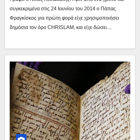
συγκεκριμένα στις 24 Ιουνίου του 2014 ο Πάπας
Φραγκίσκος για πρώτη φορά είχε χρησιμοποιήσει
δημόσια τον όρο CHRISLAM, και είχε δώσει…