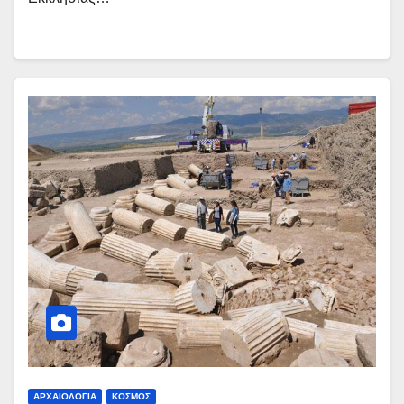
ΑΡΧΑΙΟΛΟΓΙΑ
ΚΟΣΜΟΣ