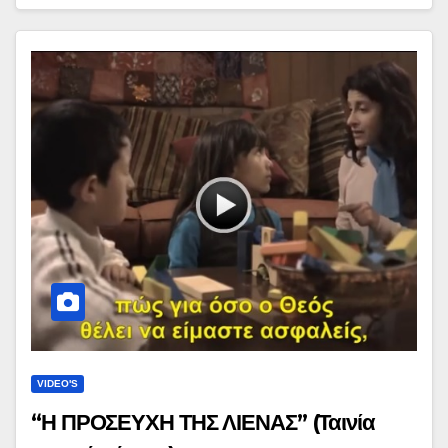
VIDEO'S
“Η ΠΡΟΣΕΥΧΗ ΤΗΣ ΛΙΕΝΑΣ” (Ταινία