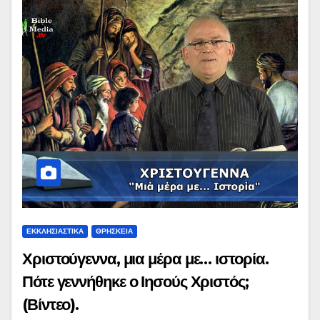
ΕΚΚΛΗΣΙΑΣΤΙΚΑ
ΘΡΗΣΚΕΙΑ
Χριστούγεννα, μια μέρα με… ιστορία.
Πότε γεννήθηκε ο Ιησούς Χριστός;
(Βίντεο).