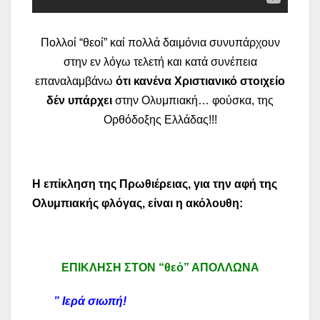
Πολλοί “θεοί” καί πολλά δαιμόνια συνυπάρχουν
στην εν λόγω τελετή και κατά συνέπεια
επαναλαμβάνω
ότι κανένα Χριστιανικό στοιχείο
δέν υπάρχει
στην Ολυμπιακή… φούσκα, της
Ορθόδοξης Ελλάδας!!!
Η επίκληση της Πρωθιέρειας, για την αφή της
Ολυμπιακής φλόγας, είναι η ακόλουθη:
ΕΠΙΚΛΗΣΗ ΣΤΟΝ “θεό” ΑΠΟΛΛΩΝΑ
” Ιερά σιωπή!