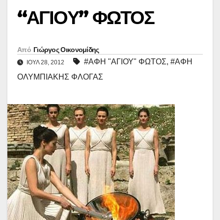
“ΑΓΙΟΥ” ΦΩΤΟΣ
Από
Γιώργος Οικονομίδης
#ΑΦΗ "ΑΓΙΟΥ" ΦΩΤΟΣ
,
#ΑΦΗ
ΙΟΎΛ 28, 2012
ΟΛΥΜΠΙΑΚΗΣ ΦΛΟΓΑΣ