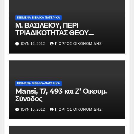
ΚΕΙΜΕΝΑ ΒΙΒΛΙΚΑ-ΠΑΤΕΡΙΚΑ
Μ. ΒΑΣΙΛΕΙΟΥ, ΠΕΡΙ
ΤΡΙΑΔΙΚΟΤΗΤΑΣ ΘΕΟΥ
[ΚΕΦΑΛΑΙΟΝ ΙΗʹ]
ΙΟΎΝ 16, 2012
ΓΙΏΡΓΟΣ ΟΙΚΟΝΟΜΊΔΗΣ
ΚΕΙΜΕΝΑ ΒΙΒΛΙΚΑ-ΠΑΤΕΡΙΚΑ
Mansi, 17, 493 και Ζ’ Οικουμ.
Σύνοδος
ΙΟΎΝ 15, 2012
ΓΙΏΡΓΟΣ ΟΙΚΟΝΟΜΊΔΗΣ