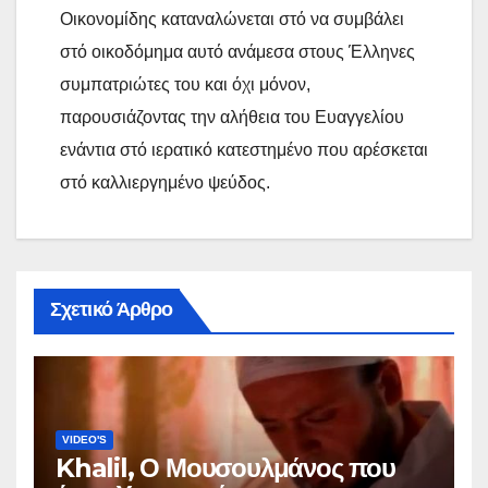
Οικονομίδης καταναλώνεται στό να συμβάλει
στό οικοδόμημα αυτό ανάμεσα στους Έλληνες
συμπατριώτες του και όχι μόνον,
παρουσιάζοντας την αλήθεια του Ευαγγελίου
ενάντια στό ιερατικό κατεστημένο που αρέσκεται
στό καλλιεργημένο ψεύδος.
Σχετικό Άρθρο
VIDEO'S
Khalil, Ο Μουσουλμάνος που