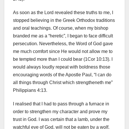
As soon as the Lord revealed these truths to me, I
stopped believing in the Greek Orthodox traditions
and oral teachings. Of course, when my bishop
branded me as a “heretic”, I began to face difficult
persecution. Nevertheless, the Word of God gave
me much comfort since He would not allow me to
be tempted more than I could bear (1Cor 10:13). I
would always loudly repeat with boldness those
encouraging words of the Apostle Paul, “I can do
all things through Christ which strengtheneth me”
Philippians 4:13.
I realised that I had to pass through a furnace in
order to strengthen my character and prove my
trust in God. I was certain that a lamb, under the
watchful eye of God, will not be eaten by a wolf.