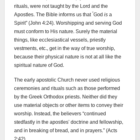
rituals, were not taught by the Lord and the
“
Apostles. The Bible informs us that
God
is
a
Spirit” (John 4:24). Worshipping and serving God
must conform to His nature. Surely the material
things, like ecclesiastical vessels, priestly
vestments, etc., get in the way of true worship,
because their physical nature is not at all like the
spiritual nature of God.
The early apostolic Church never used religious
ceremonies and rituals such as those performed
by the Greek Orthodox priests. Neither did they
use material objects or other items to convey their
worship. Instead, the believers “continued
stedfastly in the apostles' doctrine and fellowship,
and in breaking of bread, and in prayers.” (Acts
2:42).