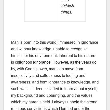
childish
things.
Man is born into this world, immersed in ignorance
and without knowledge, unable to recognize
himself or his environment. Inherent to his nature
is childhood ignorance. However, as the years go
by, with God’s power, man can move from
insensitivity and callousness to feeling and
awareness, and from ignorance to knowledge, and
such was I. Indeed, I started to learn about myself,
my background and upbringing, and the values
which my parents held. I always upheld the strong
religious convictions which I formed under the