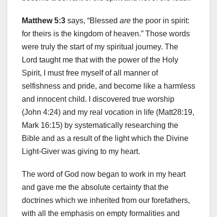
Matthew 5:3
says, “Blessed
are
the poor in spirit:
for theirs is the kingdom of heaven.” Those words
were truly the start of my spiritual journey. The
Lord taught me that with the power of the Holy
Spirit, I must free myself of all manner of
selfishness and pride, and become like a harmless
and innocent child. I discovered true worship
(John 4:24) and my real vocation in life (Matt28:19,
Mark 16:15) by systematically researching the
Bible and as a result of the light which the Divine
Light-Giver was giving to my heart.
The word of God now began to work in my heart
and gave me the absolute certainty that the
doctrines which we inherited from our forefathers,
with all the emphasis on empty formalities and