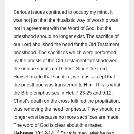
Serious issues continued to occupy my mind. It
was not just that the ritualistic way of worship was
not in agreement with the Word of God, but the
priesthood should no longer exist. The sacrifice of
our Lord abolished the need for the Old Testament
priesthood. The sacrifices which were performed
by the priests of the Old Testament foreshadowed
the unique sacrifice of Christ. Since the Lord
Himself made that sacrifice, we must accept that
the priesthood was transferred to Him. This is what
the Bible emphasises in Heb 7:23-25 and 9:12.
Christ’s death on the cross fulfilled the propitiation,
thus removing the need for priests. They should no
longer exist because no more sacrifices are made.
The word of God is clear about this matter.
12
Hebrews 10:12-14
But this man, after he had