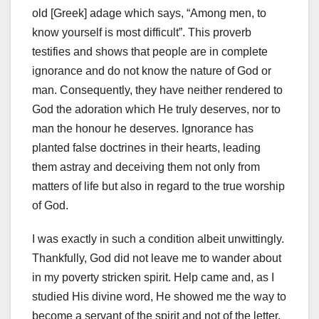
old [Greek] adage which says, “Among men, to
know yourself is most difficult”. This proverb
testifies and shows that people are in complete
ignorance and do not know the nature of God or
man. Consequently, they have neither rendered to
God the adoration which He truly deserves, nor to
man the honour he deserves. Ignorance has
planted false doctrines in their hearts, leading
them astray and deceiving them not only from
matters of life but also in regard to the true worship
of God.
I was exactly in such a condition albeit unwittingly.
Thankfully, God did not leave me to wander about
in my poverty stricken spirit. Help came and, as I
studied His divine word, He showed me the way to
become a servant of the spirit and not of the letter.