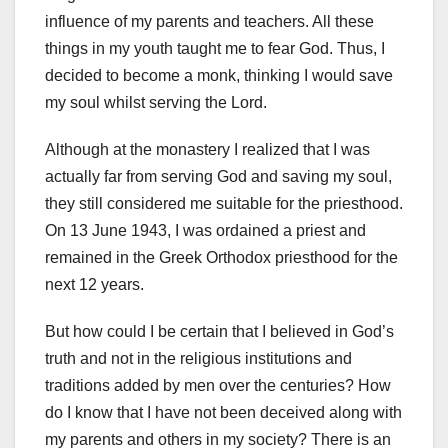
influence of my parents and teachers. All these
things in my youth taught me to fear God. Thus, I
decided to become a monk, thinking I would save
my soul whilst serving the Lord.
Although at the monastery I realized that I was
actually far from serving God and saving my soul,
they still considered me suitable for the priesthood.
On 13 June 1943, I was ordained a priest and
remained in the Greek Orthodox priesthood for the
next 12 years.
But how could I be certain that I believed in God’s
truth and not in the religious institutions and
traditions added by men over the centuries? How
do I know that I have not been deceived along with
my parents and others in my society? There is an