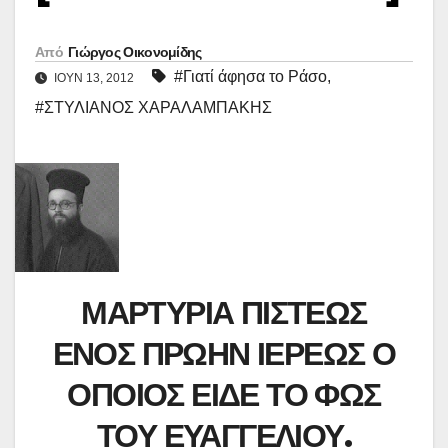
Από
Γιώργος Οικονομίδης
#Γιατί άφησα το Ράσο
,
ΙΟΎΝ 13, 2012
#ΣΤΥΛΙΑΝΟΣ ΧΑΡΑΛΑΜΠΑΚΗΣ
ΜΑΡΤΥΡΙΑ ΠΙΣΤΕΩΣ
ΕΝΟΣ ΠΡΩΗΝ ΙΕΡΕΩΣ Ο
ΟΠΟΙΟΣ ΕΙΔΕ ΤΟ ΦΩΣ
ΤΟΥ ΕΥΑΓΓΕΛΙΟΥ.