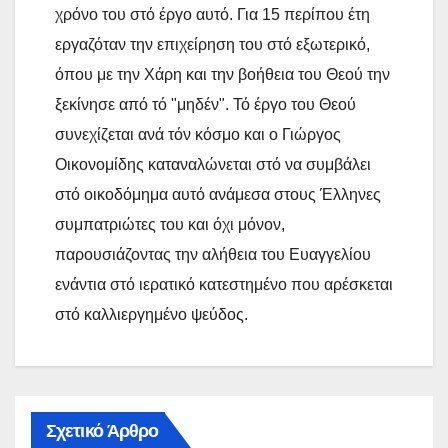
χρόνο του στό έργο αυτό. Για 15 περίπου έτη
εργαζόταν την επιχείρηση του στό εξωτερικό,
όπου με την Χάρη και την βοήθεια του Θεού την
ξεκίνησε από τό "μηδέν". Τό έργο του Θεού
συνεχίζεται ανά τόν κόσμο και ο Γιώργος
Οικονομίδης καταναλώνεται στό να συμβάλει
στό οικοδόμημα αυτό ανάμεσα στους Έλληνες
συμπατριώτες του και όχι μόνον,
παρουσιάζοντας την αλήθεια του Ευαγγελίου
ενάντια στό ιερατικό κατεστημένο που αρέσκεται
στό καλλιεργημένο ψεύδος.
Σχετικό Άρθρο