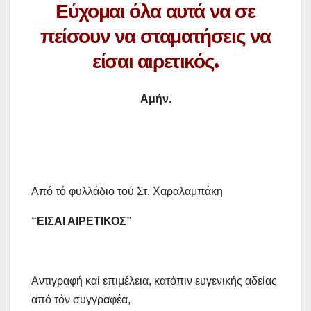
Εύχομαι όλα αυτά να σε
πείσουν να σταματήσεις να
είσαι αιρετικός.
Αμήν.
Από τό φυλλάδιο τού Στ. Χαραλαμπάκη
“ΕΙΣΑΙ ΑΙΡΕΤΙΚΟΣ”
Αντιγραφή καί επιμέλεια, κατόπιν ευγενικής αδείας
από τόν συγγραφέα,