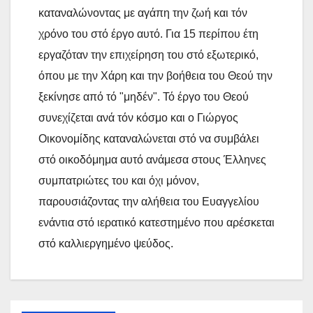
καταναλώνοντας με αγάπη την ζωή και τόν
χρόνο του στό έργο αυτό. Για 15 περίπου έτη
εργαζόταν την επιχείρηση του στό εξωτερικό,
όπου με την Χάρη και την βοήθεια του Θεού την
ξεκίνησε από τό "μηδέν". Τό έργο του Θεού
συνεχίζεται ανά τόν κόσμο και ο Γιώργος
Οικονομίδης καταναλώνεται στό να συμβάλει
στό οικοδόμημα αυτό ανάμεσα στους Έλληνες
συμπατριώτες του και όχι μόνον,
παρουσιάζοντας την αλήθεια του Ευαγγελίου
ενάντια στό ιερατικό κατεστημένο που αρέσκεται
στό καλλιεργημένο ψεύδος.