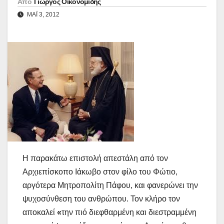
Από
Γιώργος Οικονομίδης
ΜΑΪ́ 3, 2012
Η παρακάτω επιστολή απεστάλη από τον
Αρχιεπίσκοπο Ιάκωβο στον φίλο του Φώτιο,
αργότερα Μητροπολίτη Πάφου, και φανερώνει την
ψυχοσύνθεση του ανθρώπου. Τον κλήρο τον
αποκαλεί
«
την πιό διεφθαρμένη και διεστραμμένη