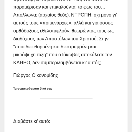
παραμέρισαν και επικαλούνται το φως του…
Απόλλωνα; (αρχαίος θεός). ΝΤΡΟΠΗ, όχι μόνο γι’
αυτούς τους «ποιμενάρχες», αλλά και για όσους
ορθόδοξους εθελοτυφλούν, θεωρώντας τους ως
διαδόχους των Αποστόλων του Χριστού. Στην
“ποιο διεφθαρμένη και διεστραμμένη και
μικρόψυχη τάξη” που ο Ιάκωβος αποκάλεσε τον
ΚΛΗΡΟ, δεν συμπεριλαμβάνεται κι’ αυτός;
Γιώργος Οικονομίδης
Τα συμπεράσματα δικά σας
Διαβάστε κι’ αυτό: