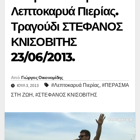
Λεπτοκαρυά Πιερίας.
Τραγούδι ΣΤΕΦΑΝΟΣ
ΚΝΙΣΟΒΙΤΗΣ
23/06/2013.
Από
Γιώργος Οικονομίδης
#Λεπτοκαρυά Πιερίας
,
#ΠΕΡΑΣΜΑ
ΙΟΎΛ 3, 2013
ΣΤΗ ΖΩΗ
,
#ΣΤΕΦΑΝΟΣ ΚΝΙΣΟΒΙΤΗΣ