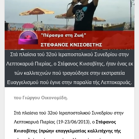
Στά πλαίσια τού 32ού Ιεραποστολικού Συνεδρίου στην
Λεπτοκαρυά Πιερίας, ο Στέφανος Κνισοβίτης, ήταν ένας εκ
τών καλλιτεχνών πού τραγούδησε στην εκστρατεία
Ευαγγελισμού πού έγινε στην παραλία τής Λεπτοκαρυάς.
του Γιώργου Οικονομίδη.
Στά πλαίσια τού 32ού Ιεραποστολικού Συνεδρίου στην
Λεπτοκαρυά Πιερίας (19-23/06/2013), ο
Στέφανος
Κνισοβίτης (πρώην επαγγελματίας καλλιτέχνης τής