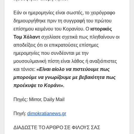
Εάν οι ημερομηνίες είναι σωστές, το χειρόγραφο
δημιουργήθηκε πριν τη συγγραφή του πρώτου
επίσημου κειμένου του Κορανίου. Ο
ιστορικός
Τομ Χόλαντ
σχολίασε σχετικά πως πληθαίνουν οι
αποδείξεις ότι οι επικρατούσες επίσημες
ημερομηνίες που συνδέονται με την
μουσουλμανική πίστη είναι λάθος ή αναξιόπιστες
και τόνισε:
«Είναι αίολο να πιστεύουμε πως
μπορούμε να γνωρίζουμε με βεβαιότητα πως
προέκυψε το Κοράνι».
Πηγές: Mirror, Daily Mail
Πηγή:
dimokratianews.gr
ΔΙΑΔΩΣΤΕ ΤΟ ΑΡΘΡΟ ΣΕ ΦΙΛΟΥΣ ΣΑΣ