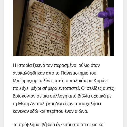
Η ιστορία ξεκινά τον περασμένο Ιούλιο όταν
ανακαλύφθηκαν από το Πανεπιστήμιο του
Μπέρμιγχαμ σελίδες από το παλαιότερο Κοράνι
που έχει μέχρι σήμερα εντοπιστεί. Οι σελίδες αυτές
βρίσκονταν σε μια συλλογή από βιβλία σχετικά με
τη Μέση Ανατολή και δεν είχαν απασχολήσει
κανέναν εδώ και περίπου έναν αιώνα.
Το πρόβλημα, βέβαια έγκειται στο ότι οι ειδικοί