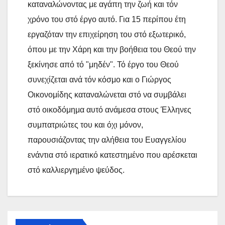
καταναλώνοντας με αγάπη την ζωή και τόν
χρόνο του στό έργο αυτό. Για 15 περίπου έτη
εργαζόταν την επιχείρηση του στό εξωτερικό,
όπου με την Χάρη και την βοήθεια του Θεού την
ξεκίνησε από τό "μηδέν". Τό έργο του Θεού
συνεχίζεται ανά τόν κόσμο και ο Γιώργος
Οικονομίδης καταναλώνεται στό να συμβάλει
στό οικοδόμημα αυτό ανάμεσα στους Έλληνες
συμπατριώτες του και όχι μόνον,
παρουσιάζοντας την αλήθεια του Ευαγγελίου
ενάντια στό ιερατικό κατεστημένο που αρέσκεται
στό καλλιεργημένο ψεύδος.