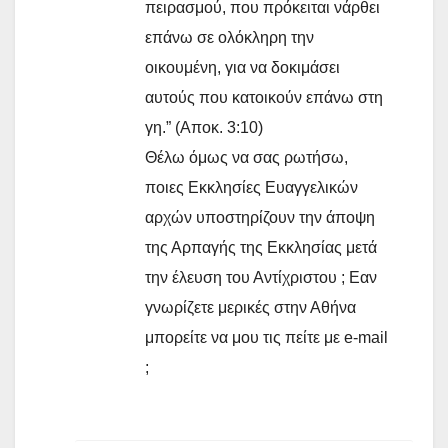
πειρασμού, που πρόκειται νάρθει
επάνω σε ολόκληρη την
οικουμένη, για να δοκιμάσει
αυτούς που κατοικούν επάνω στη
γη.” (Αποκ. 3:10)
Θέλω όμως να σας ρωτήσω,
ποιες Εκκλησίες Ευαγγελικών
αρχών υποστηρίζουν την άποψη
της Αρπαγής της Εκκλησίας μετά
την έλευση του Αντίχριστου ; Εαν
γνωρίζετε μερικές στην Αθήνα
μπορείτε να μου τις πείτε με e-mail
;