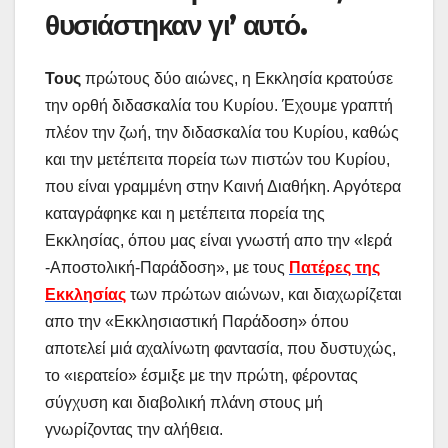
θυσιάστηκαν γι’ αυτό.
Τους
πρώτους δύο αιώνες, η Εκκλησία κρατούσε
την ορθή διδασκαλία του Κυρίου. Έχουμε γραπτή
πλέον την ζωή, την διδασκαλία του Κυρίου, καθώς
και την μετέπειτα πορεία των πιστών του Κυρίου,
που είναι γραμμένη στην Καινή Διαθήκη. Αργότερα
καταγράφηκε και η μετέπειτα πορεία της
Εκκλησίας, όπου μας είναι γνωστή απο την «Ιερά
-Αποστολική-Παράδοση», με τους
Πατέρες της
Εκκλησίας
των πρώτων αιώνων, και διαχωρίζεται
απο την «Εκκλησιαστική Παράδοση» όπου
αποτελεί μιά αχαλίνωτη φαντασία, που δυστυχώς,
το «ιερατείο» έσμιξε με την πρώτη, φέροντας
σύγχυση και διαβολική πλάνη στους μή
γνωρίζοντας την αλήθεια.