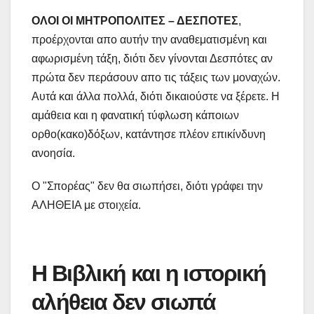
ΟΛΟΙ ΟΙ ΜΗΤΡΟΠΟΛΙΤΕΣ – ΔΕΣΠΟΤΕΣ
,
προέρχονται απο αυτήν την αναθεματισμένη και
αφωρισμένη τάξη, διότι δεν γίνονται Δεσπότες αν
πρώτα δεν περάσουν απο τις τάξεις των μοναχών.
Αυτά και άλλα πολλά, διότι δικαιούστε να ξέρετε. Η
αμάθεια και η φανατική τύφλωση κάποιων
ορθο(κακο)δόξων, κατάντησε πλέον επικίνδυνη
ανοησία.
Ο "Σπορέας" δεν θα σιωπήσει, διότι γράφει την
ΑΛΗΘΕΙΑ με στοιχεία.
Η Βιβλική και η ιστορική
αλήθεια δεν σιωπά