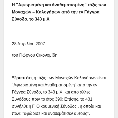
Η "Αφωρισμένη και Αναθεματισμένη" τάξις των
Μοναχών – Καλογήρων από την εν Γάγγρα
Σύνοδο, το 343 μ.Χ
28 Απριλίου 2007
του Γιώργου Οικονομίδη
Ξέρετε ότι,
η τάξις των Μοναχών Καλογήρων είναι
"Αφωρισμένη και Αναθεματισμένη" απο την εν
Γάγγρα Σύνοδο, το 343 μ.Χ, και απο άλλες
Συνόδους πριν το έτος 390; Επίσης, το 431
συνήλθε η Γ' Οικουμενική Σύνοδος , η οποία και
πάλι: "αφώρισε και αναθεμάτισεν αυτούς".