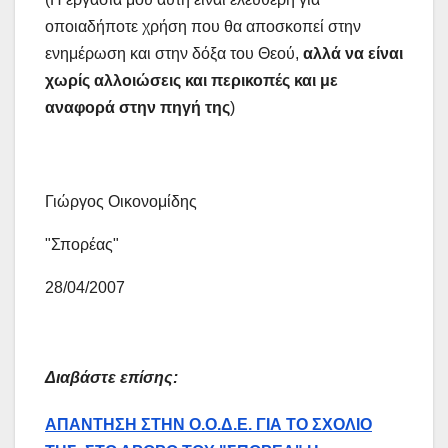
οποιαδήποτε χρήση που θα αποσκοπεί στην
ενημέρωση και στην δόξα του Θεού,
αλλά να είναι
χωρίς αλλοιώσεις και περικοπές και με
αναφορά στην πηγή της
)
Γιώργος Οικονομίδης
"Σπορέας"
28/04/2007
Δ
ιαβάστε επίσης:
ΑΠΑΝΤΗΣΗ ΣΤΗΝ Ο.Ο.Δ.Ε. ΓΙΑ ΤΟ ΣΧΟΛΙΟ