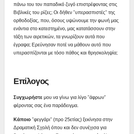
πάνω του τον παπαδικό ζυγό επιστρέφοντας στις
Βιβλικές του ρίζες; Οι δήθεν "υπερασπιστές" της
ορθοδοξίας, που, όσους υψώνουμε την φωνή μας
ενάντια στο κατεστημένο, μας κατατάσσουν στην
τάξη των αιρετικών, τα γνωρίζουν αυτά που
έγραψα; Ερεύνησαν ποτέ να μάθουν αυτό που
υπερασπίζονται με τόσο πάθος και θρησκοληψία;
Επίλογος
Συγχωρήστε
μου να γίνω για λίγο "άφρων"
φέροντας σας ένα παράδειγμα.
Κάποιο
"φεγγάρι" (προ 25ετίας) ξεκίνησα στην
Δραματική Σχολή όπου και δεν συνέχισα για