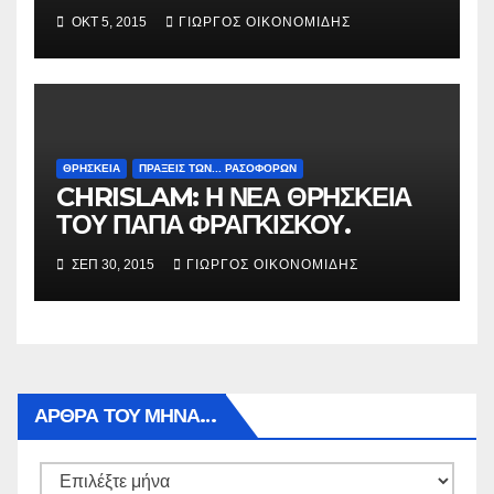
ΟΚΤ 5, 2015
ΓΙΏΡΓΟΣ ΟΙΚΟΝΟΜΊΔΗΣ
ΘΡΗΣΚΕΙΑ
ΠΡΑΞΕΙΣ ΤΩΝ... ΡΑΣΟΦΟΡΩΝ
CHRISLAM: Η ΝΕΑ ΘΡΗΣΚΕΙΑ
ΤΟΥ ΠΑΠΑ ΦΡΑΓΚΙΣΚΟΥ.
ΣΕΠ 30, 2015
ΓΙΏΡΓΟΣ ΟΙΚΟΝΟΜΊΔΗΣ
ΑΡΘΡΑ ΤΟΥ ΜΉΝΑ…
Αρθρα