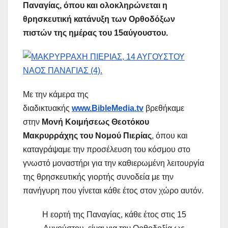
Παναγίας, όπου και ολοκληρώνεται η
θρησκευτική κατάνυξη των Ορθοδόξων
πιστών της ημέρας του 15αύγουστου.
Με την κάμερα της
διαδικτυακής
www.BibleMedia.tv
βρεθήκαμε
στην
Μονή Κοιμήσεως Θεοτόκου
Μακρυρράχης του Νομού Πιερίας
, όπου και
καταγράψαμε την προσέλευση του κόσμου στο
γνωστό μοναστήρι για την καθιερωμένη λειτουργία
της θρησκευτικής γιορτής συνοδεία με την
πανήγυρη που γίνεται κάθε έτος στον χώρο αυτόν.
Η εορτή της Παναγίας, κάθε έτος στις 15