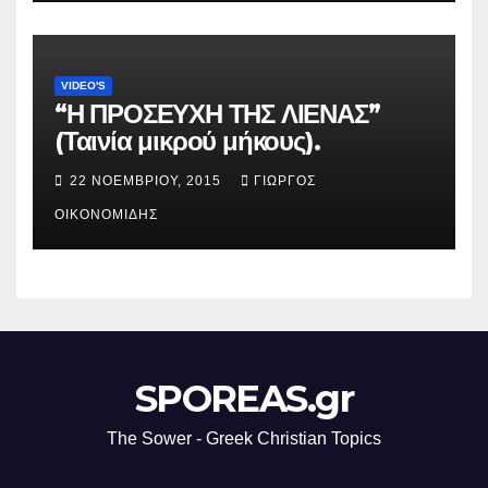
VIDEO'S
“Η ΠΡΟΣΕΥΧΗ ΤΗΣ ΛΙΕΝΑΣ”
(Ταινία μικρού μήκους).
22 ΝΟΕΜΒΡΊΟΥ, 2015
ΓΙΏΡΓΟΣ
ΟΙΚΟΝΟΜΊΔΗΣ
SPOREAS.gr
The Sower - Greek Christian Topics