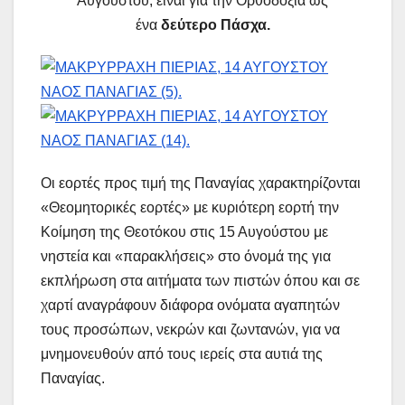
Αυγούστου, είναι για την Ορθοδοξία ως
ένα
δεύτερο Πάσχα.
Οι εορτές προς τιμή της Παναγίας χαρακτηρίζονται
«Θεομητορικές εορτές» με κυριότερη εορτή την
Κοίμηση της Θεοτόκου στις 15 Αυγούστου με
νηστεία και «παρακλήσεις» στο όνομά της για
εκπλήρωση στα αιτήματα των πιστών όπου και σε
χαρτί αναγράφουν διάφορα ονόματα αγαπητών
τους προσώπων, νεκρών και ζωντανών, για να
μνημονευθούν από τους ιερείς στα αυτιά της
Παναγίας.