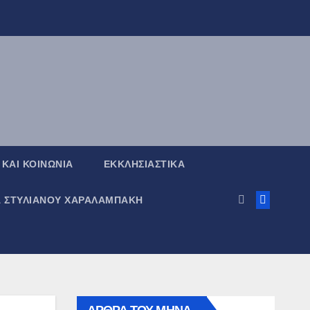
 ΚΑΙ ΚΟΙΝΩΝΙΑ
ΕΚΚΛΗΣΙΑΣΤΙΚΑ
Α ΣΤΥΛΙΑΝΟΥ ΧΑΡΑΛΑΜΠΑΚΗ