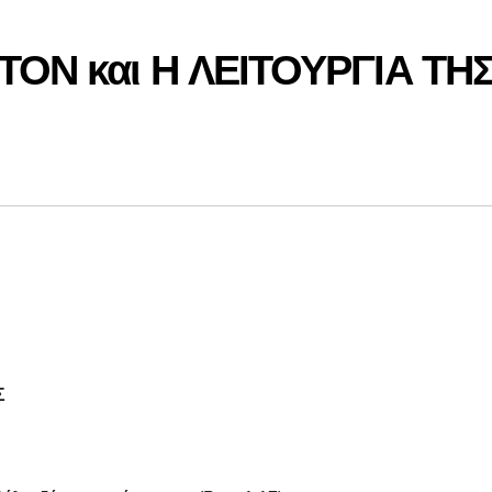
ΤΟΝ και Η ΛΕΙΤΟΥΡΓΙΑ ΤΗ
Σ