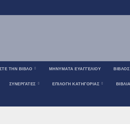
ΣΤΕ ΤΗΝ ΒΙΒΛΟ
ΜΗΝΥΜΑΤΑ ΕΥΑΓΓΕΛΙΟΥ
ΒΙΒΛΟΣ
ΣΥΝΕΡΓΑΤΕΣ
ΕΠΙΛΟΓΗ ΚΑΤΗΓΟΡΙΑΣ
ΒΙΒΛΙ