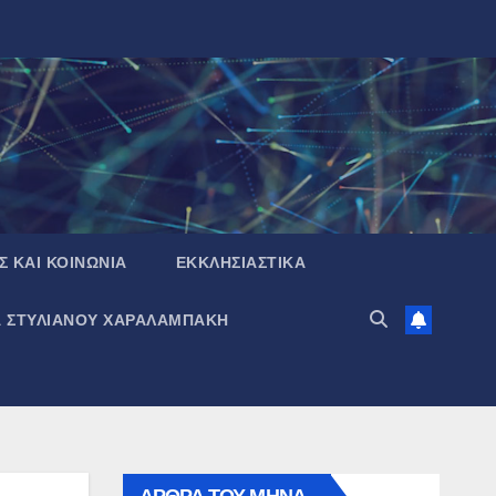
Σ ΚΑΙ ΚΟΙΝΩΝΙΑ
ΕΚΚΛΗΣΙΑΣΤΙΚΑ
Α ΣΤΥΛΙΑΝΟΥ ΧΑΡΑΛΑΜΠΑΚΗ