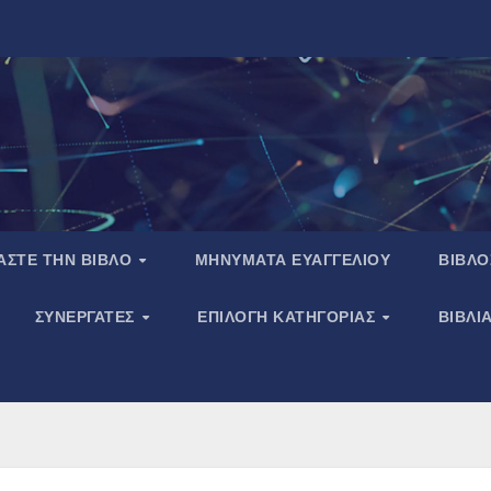
ΑΣΤΕ ΤΗΝ ΒΙΒΛΟ
ΜΗΝΥΜΑΤΑ ΕΥΑΓΓΕΛΙΟΥ
ΒΙΒΛΟ
ΣΥΝΕΡΓΑΤΕΣ
ΕΠΙΛΟΓΗ ΚΑΤΗΓΟΡΙΑΣ
ΒΙΒΛΙ