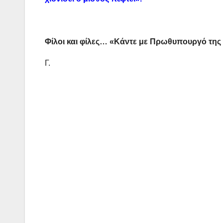
Φίλοι και φίλες… «Κάντε με Πρωθυπουργό της 
Γ.