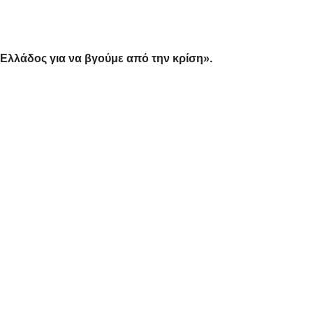
Ελλάδος για να βγούμε από την κρίση».