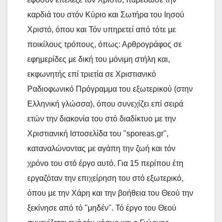
καρδιά του στόν Κύριο και Σωτήρα του Ιησού
Χριστό, όπου και Τόν υπηρετεί από τότε με
ποικίλους τρόπους, όπως: Αρθρογράφος σε
εφημερίδες με δική του μόνιμη στήλη και,
εκφωνητής επί τριετία σε Χριστιανικό
Ραδιοφωνικό Πρόγραμμα του εξωτερικού (στην
Ελληνική γλώσσα), όπου συνεχίζει επί σειρά
ετών την διακονία του στό διαδίκτυο με την
Χριστιανική Ιστοσελίδα του "sporeas.gr",
καταναλώνοντας με αγάπη την ζωή και τόν
χρόνο του στό έργο αυτό. Για 15 περίπου έτη
εργαζόταν την επιχείρηση του στό εξωτερικό,
όπου με την Χάρη και την βοήθεια του Θεού την
ξεκίνησε από τό "μηδέν". Τό έργο του Θεού