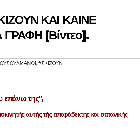
ΙΖΟΥΝ ΚΑΙ ΚΑΙΝΕ
ΓΡΑΦΗ [Βίντεο].
ΟΥΣΟΥΛΜΑΝΟΙ
,
#ΣΚΙΖΟΥΝ
 επάνω της",
οκινητής αυτής τής απαράδεκτης καί σατανικής