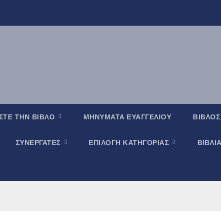
ΣΤΕ ΤΗΝ ΒΙΒΛΟ
ΜΗΝΥΜΑΤΑ ΕΥΑΓΓΕΛΙΟΥ
ΒΙΒΛΟΣ
ΣΥΝΕΡΓΑΤΕΣ
ΕΠΙΛΟΓΗ ΚΑΤΗΓΟΡΙΑΣ
ΒΙΒΛΙ