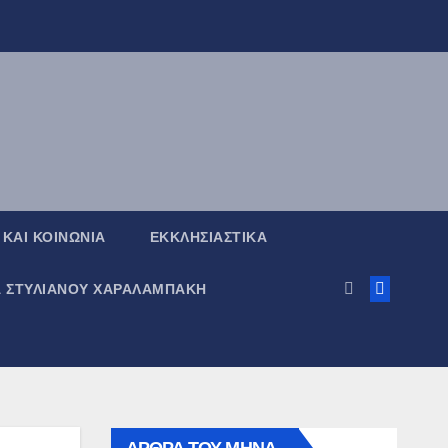
 ΚΑΙ ΚΟΙΝΩΝΙΑ
ΕΚΚΛΗΣΙΑΣΤΙΚΑ
Α ΣΤΥΛΙΑΝΟΥ ΧΑΡΑΛΑΜΠΑΚΗ