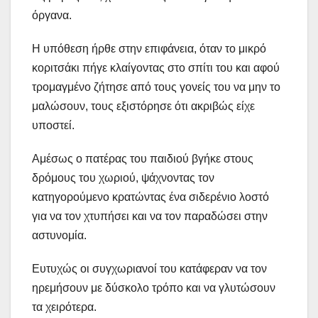
όργανα.
Η υπόθεση ήρθε στην επιφάνεια, όταν το μικρό
κοριτσάκι πήγε κλαίγοντας στο σπίτι του και αφού
τρομαγμένο ζήτησε από τους γονείς του να μην το
μαλώσουν, τους εξιστόρησε ότι ακριβώς είχε
υποστεί.
Αμέσως ο πατέρας του παιδιού βγήκε στους
δρόμους του χωριού, ψάχνοντας τον
κατηγορούμενο κρατώντας ένα σιδερένιο λοστό
για να τον χτυπήσει και να τον παραδώσει στην
αστυνομία.
Ευτυχώς οι συγχωριανοί του κατάφεραν να τον
ηρεμήσουν με δύσκολο τρόπο και να γλυτώσουν
τα χειρότερα.