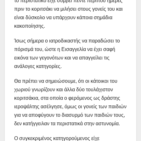
το περιστατικό είχε συμβεί πέντε περίπου ημέρες
πριν το κοριτσάκι να μιλήσει στους γονείς του και
είναι δύσκολο να υπάρχουν κάποια σημάδια
κακοποίησης.
Ίσως σήμερα ο ιατροδικαστής να παραδώσει το
πόρισμά του, ώστε η Εισαγγελία να έχει σαφή
εικόνα των γεγονότων και να απαγγείλει τις
ανάλογες κατηγορίες.
Θα πρέπει να σημειώσουμε, ότι οι κάτοικοι του
χωριού γνωρίζουν και άλλα δύο τουλάχιστον
κοριτσάκια, στα οποία ο φερόμενος ως δράστης
ιεροψάλτης ασέλγησε, όμως οι γονείς των παιδιών
για να αποφύγουν το διασυρμό των παιδιών τους,
δεν κατήγγειλαν τα περιστατικά στην αστυνομία.
Ο συγκεκριμένος κατηγορούμενος είχε