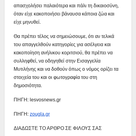
απασχολήσει παλαιότερα και πάλι τη δικαιοσύνη,
όταν είχε κακοποιήσει βάναυσα κάποια ζώα και
είχε μηνυθεί.
Θα πρέπει τέλος να σημειώσουμε, ότι αν τελικά
του απαγγελθούν κατηγορίες για ασέλγεια και
κακοποίηση ανήλικου κοριτσιού, θα πρέπει να
συλληφθεί, να οδηγηθεί στην Εισαγγελία
Μυτιλήνης και να δοθούν όπως ο νόμος ορίζει τα
στοιχεία του και οι φωτογραφία του στη
δημοσιότητα.
ΠΗΓΗ: lesvosnews.gr
ΠΗΓΗ:
zougla.gr
ΔΙΑΔΩΣΤΕ ΤΟ ΑΡΘΡΟ ΣΕ ΦΙΛΟΥΣ ΣΑΣ