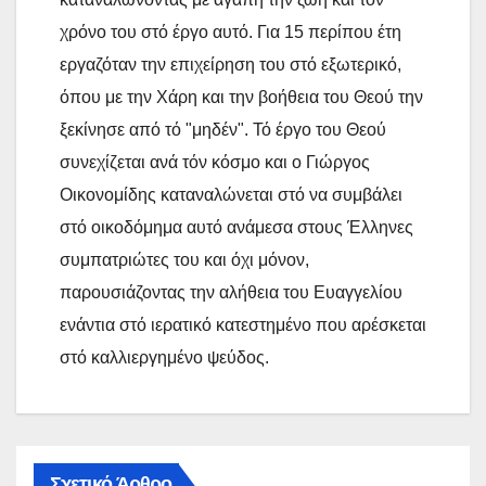
χρόνο του στό έργο αυτό. Για 15 περίπου έτη
εργαζόταν την επιχείρηση του στό εξωτερικό,
όπου με την Χάρη και την βοήθεια του Θεού την
ξεκίνησε από τό "μηδέν". Τό έργο του Θεού
συνεχίζεται ανά τόν κόσμο και ο Γιώργος
Οικονομίδης καταναλώνεται στό να συμβάλει
στό οικοδόμημα αυτό ανάμεσα στους Έλληνες
συμπατριώτες του και όχι μόνον,
παρουσιάζοντας την αλήθεια του Ευαγγελίου
ενάντια στό ιερατικό κατεστημένο που αρέσκεται
στό καλλιεργημένο ψεύδος.
Σχετικό Άρθρο