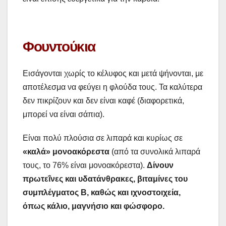
Φουντούκια
Εισάγονται χωρίς το κέλυφος και μετά ψήνονται, με
αποτέλεσμα να φεύγει η φλούδα τους. Τα καλύτερα
δεν πικρίζουν και δεν είναι καφέ (διαφορετικά,
μπορεί να είναι σάπια).
Είναι πολύ πλούσια σε λιπαρά και κυρίως σε
«καλά» μονοακόρεστα
(από τα συνολικά λιπαρά
τους, το 76% είναι μονοακόρεστα).
Δίνουν
πρωτεΐνες και υδατάνθρακες, βιταμίνες του
συμπλέγματος Β, καθώς και ιχνοστοιχεία,
όπως κάλιο, μαγνήσιο και φώσφορο.