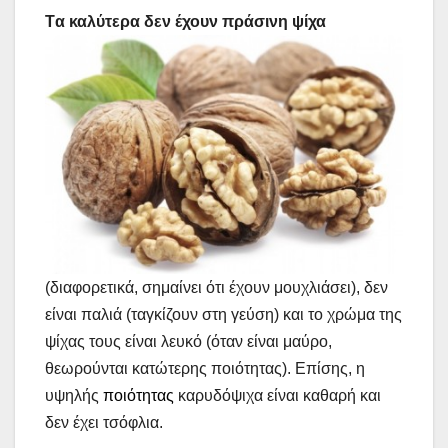
Τ
α καλύτερα δεν έχουν πράσινη ψίχα
(διαφορετικά, σημαίνει ότι έχουν μουχλιάσει), δεν
είναι παλιά (ταγκίζουν στη γεύση) και το χρώμα της
ψίχας τους είναι λευκό (όταν είναι μαύρο,
θεωρούνται κατώτερης ποιότητας). Επίσης, η
υψηλής
ποιότητας
καρυδόψιχα είναι καθαρή και
δεν έχει τσόφλια.