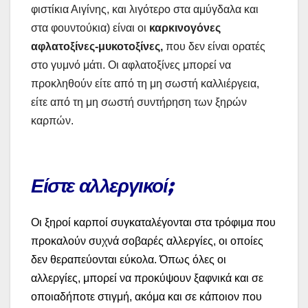
φιστίκια Αιγίνης, και λιγότερο στα αμύγδαλα και
στα φουντούκια) είναι οι
καρκινογόνες
αφλατοξίνες-μυκοτοξίνες,
που δεν είναι ορατές
στο γυμνό μάτι. Oι αφλατοξίνες μπορεί να
προκληθούν είτε από τη μη σωστή καλλιέργεια,
είτε από τη μη σωστή συντήρηση των ξηρών
καρπών.
Είστε αλλεργικοί;
Οι ξηροί καρποί συγκαταλέγονται στα τρόφιμα που
προκαλούν συχνά σοβαρές αλλεργίες, οι οποίες
δεν θεραπεύονται εύκολα. Όπως όλες οι
αλλεργίες, μπορεί να προκύψουν ξαφνικά και σε
οποιαδήποτε στιγμή, ακόμα και σε κάποιον που