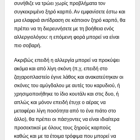
συνήθιζε να τρώει χωρίς προβλήματα τον
συγκεκριμένο ξηρό καρπό. Αν εμφανίσετε έστω και
μια ελαφριά αντίδραση σε κάποιον ξηρό καρπό, θα
πρέπει να τη διερευνήσετε με τη βοήθεια ενός
αλλεργιολόγου: η επόμενη φορά μπορεί να είναι
πιο σοβαρή.
Ακριβώς επειδή η αλλεργία μπορεί να προκύψει
ακόμα και από λίγη σκόνη (π.χ. επειδή στο
ζαχαροπλαστείο έγινε λάθος και ανακατεύτηκαν οι
σκόνες του αμύγδαλου με αυτές του καρυδιού, ή
χρησιμοποιήθηκε το ίδιο κουτάλι και στις δυο, ή
απλώς και μόνον επειδή έτυχε ο αέρας να
μεταφέρει λίγη ποσότητα από το ένα πιάτο στο
άλλο), θα πρέπει οι πάσχοντες να είναι ιδιαίτερα
προσεκτικοί με όλους τους ξηρούς καρπούς
καθώς και με τα έτοιμα τρόφιμα που μπορεί να