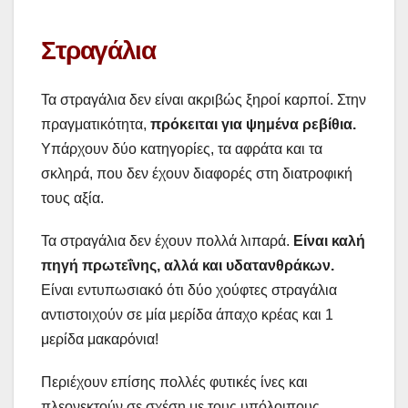
Στραγάλια
Τα στραγάλια δεν είναι ακριβώς ξηροί καρποί. Στην
πραγματικότητα,
πρόκειται για ψημένα ρεβίθια.
Υπάρχουν δύο κατηγορίες, τα αφράτα και τα
σκληρά, που δεν έχουν διαφορές στη διατροφική
τους αξία.
Τα στραγάλια δεν έχουν πολλά λιπαρά.
Είναι καλή
πηγή πρωτεΐνης, αλλά και υδατανθράκων.
Είναι εντυπωσιακό ότι δύο χούφτες στραγάλια
αντιστοιχούν σε μία μερίδα άπαχο κρέας και 1
μερίδα μακαρόνια!
Περιέχουν επίσης πολλές φυτικές ίνες και
πλεονεκτούν σε σχέση με τους υπόλοιπους