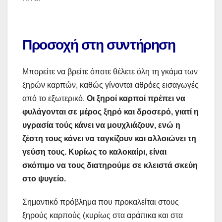
Προσοχή στη συντήρηση
Μπορείτε να βρείτε όποτε θέλετε όλη τη γκάμα των
ξηρών καρπών, καθώς γίνονται αθρόες εισαγωγές
από το εξωτερικό.
Οι ξηροί καρποί πρέπει να
φυλάγονται σε μέρος ξηρό και δροσερό, γιατί η
υγρασία τούς κάνει να μουχλιάζουν, ενώ η
ζέστη τους κάνει να ταγκίζουν και αλλοιώνει τη
γεύση τους. Κυρίως το καλοκαίρι, είναι
σκόπιμο να τους διατηρούμε σε κλειστά σκεύη
στο ψυγείο.
Σημαντικό πρόβλημα που προκαλείται στους
ξηρούς καρπούς (κυρίως στα αράπικα και στα