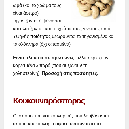
ωμά (και το χρώμα τους
είναι άσπρο),
τηγανίζονται ή ψήνονται
και αλατίζονται, και το χρώμα τους γίνεται χρυσό.
Υψηλής
ποιότητας
θεωρούνται τα τηγανισμένα και
τα ολόκληρα (όχι σπασμένα).
Είναι πλούσια σε πρωτεΐνες,
αλλά περιέχουν
κορεσμένα λιπαρά (που αυξάνουν τη
χοληστερίνη).
Προσοχή στις ποσότητες.
Κουκουναρόσπορος
Oι σπόροι του κουκουναριού, που λαμβάνονται
από τα κουκουνάρια
αφού πέσουν από το