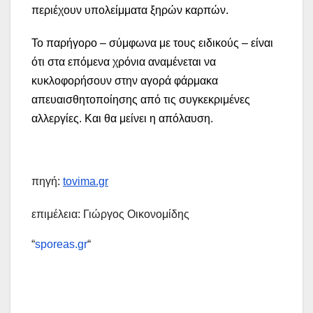
περιέχουν υπολείμματα ξηρών καρπών.
Το παρήγορο – σύμφωνα με τους ειδικούς – είναι
ότι στα επόμενα χρόνια αναμένεται να
κυκλοφορήσουν στην αγορά φάρμακα
απευαισθητοποίησης από τις συγκεκριμένες
αλλεργίες. Και θα μείνει η απόλαυση.
πηγή:
tovima.gr
επιμέλεια: Γιώργος Οικονομίδης
“
sporeas.gr
“