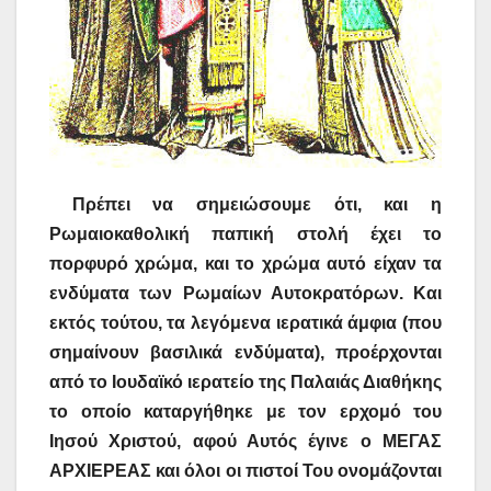
Πρέπει να σημειώσουμε ότι, και η
Ρωμαιοκαθολική παπική στολή έχει το
πορφυρό χρώμα, και το χρώμα αυτό είχαν τα
ενδύματα των Ρωμαίων Αυτοκρατόρων. Και
εκτός τούτου, τα λεγόμενα ιερατικά άμφια (που
σημαίνουν βασιλικά ενδύματα), προέρχονται
από το Ιουδαϊκό ιερατείο της Παλαιάς Διαθήκης
το οποίο καταργήθηκε με τον ερχομό του
Ιησού Χριστού, αφού Αυτός έγινε ο ΜΕΓΑΣ
ΑΡΧΙΕΡΕΑΣ και όλοι οι πιστοί Του ονομάζονται