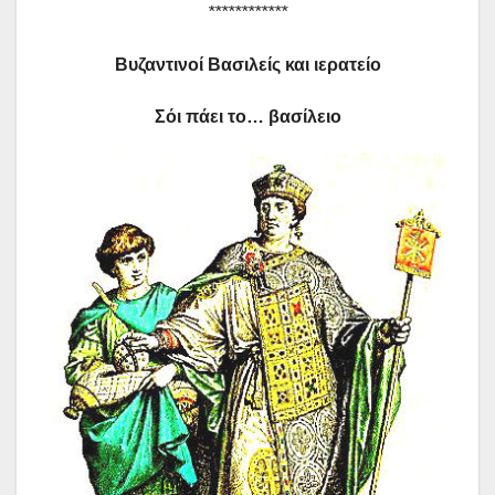
************
Βυζαντινοί Βασιλείς και ιερατείο
Σόι πάει το… βασίλειο