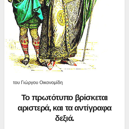
του Γιώργου Οικονομίδη
Το πρωτότυπο βρίσκεται
αριστερά
, και τα αντίγραφα
δεξιά
.