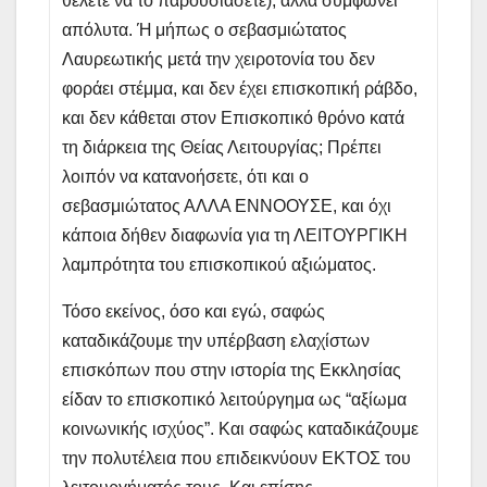
θέλετε να το παρουσιάσετε), αλλά συμφωνεί
απόλυτα. Ή μήπως ο σεβασμιώτατος
Λαυρεωτικής μετά την χειροτονία του δεν
φοράει στέμμα, και δεν έχει επισκοπική ράβδο,
και δεν κάθεται στον Επισκοπικό θρόνο κατά
τη διάρκεια της Θείας Λειτουργίας; Πρέπει
λοιπόν να κατανοήσετε, ότι και ο
σεβασμιώτατος ΑΛΛΑ ΕΝΝΟΟΥΣΕ, και όχι
κάποια δήθεν διαφωνία για τη ΛΕΙΤΟΥΡΓΙΚΗ
λαμπρότητα του επισκοπικού αξιώματος.
Τόσο εκείνος, όσο και εγώ, σαφώς
καταδικάζουμε την υπέρβαση ελαχίστων
επισκόπων που στην ιστορία της Εκκλησίας
είδαν το επισκοπικό λειτούργημα ως “αξίωμα
κοινωνικής ισχύος”. Και σαφώς καταδικάζουμε
την πολυτέλεια που επιδεικνύουν ΕΚΤΟΣ του