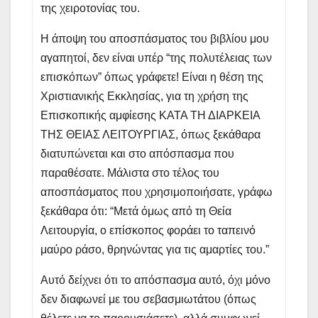
της χειροτονίας του.
Η άποψη του αποσπάσματος του βιβλίου μου
αγαπητοί, δεν είναι υπέρ “της πολυτέλειας των
επισκόπων” όπως γράφετε! Είναι η θέση της
Χριστιανικής Εκκλησίας, για τη χρήση της
Επισκοπικής αμφίεσης ΚΑΤΑ ΤΗ ΔΙΑΡΚΕΙΑ
ΤΗΣ ΘΕΙΑΣ ΛΕΙΤΟΥΡΓΙΑΣ, όπως ξεκάθαρα
διατυπώνεται και στο απόσπασμα που
παραθέσατε. Μάλιστα στο τέλος του
αποσπάσματος που χρησιμοποιήσατε, γράφω
ξεκάθαρα ότι: “Μετά όμως από τη Θεία
Λειτουργία, ο επίσκοπος φοράει το ταπεινό
μαύρο ράσο, θρηνώντας για τις αμαρτίες του.”
Αυτό δείχνει ότι το απόσπασμα αυτό, όχι μόνο
δεν διαφωνεί με του σεβασμιωτάτου (όπως