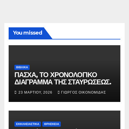
You missed
ΒΙΒΛΙΚΑ
ΠΑΣΧΑ, ΤΟ ΧΡΟΝΟΛΟΓΙΚΟ
ΔΙΑΓΡΑΜΜΑ ΤΗΣ ΣΤΑΥΡΩΣΕΩΣ.
23 ΜΑΡΤΊΟΥ, 2026
ΓΙΏΡΓΟΣ ΟΙΚΟΝΟΜΊΔΗΣ
ΕΚΚΛΗΣΙΑΣΤΙΚΑ
ΘΡΗΣΚΕΙΑ