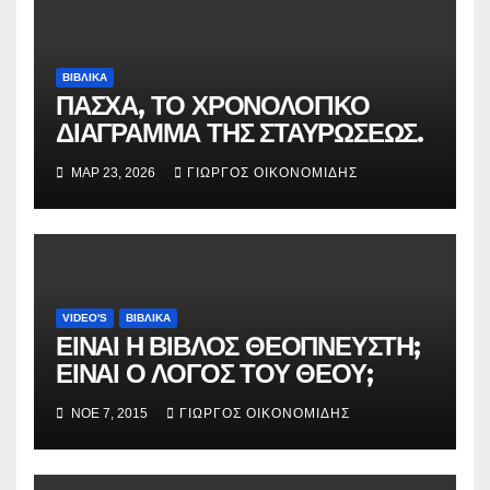
ΒΙΒΛΙΚΑ
ΠΑΣΧΑ, ΤΟ ΧΡΟΝΟΛΟΓΙΚΟ
ΔΙΑΓΡΑΜΜΑ ΤΗΣ ΣΤΑΥΡΩΣΕΩΣ.
ΜΑΡ 23, 2026
ΓΙΏΡΓΟΣ ΟΙΚΟΝΟΜΊΔΗΣ
VIDEO'S
ΒΙΒΛΙΚΑ
ΕΙΝΑΙ Η ΒΙΒΛΟΣ ΘΕΟΠΝΕΥΣΤΗ;
ΕΙΝΑΙ Ο ΛΟΓΟΣ ΤΟΥ ΘΕΟΥ;
ΝΟΈ 7, 2015
ΓΙΏΡΓΟΣ ΟΙΚΟΝΟΜΊΔΗΣ