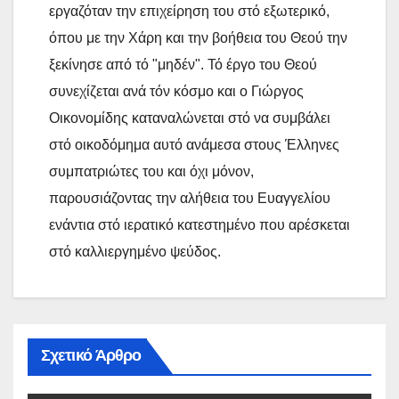
εργαζόταν την επιχείρηση του στό εξωτερικό,
όπου με την Χάρη και την βοήθεια του Θεού την
ξεκίνησε από τό "μηδέν". Τό έργο του Θεού
συνεχίζεται ανά τόν κόσμο και ο Γιώργος
Οικονομίδης καταναλώνεται στό να συμβάλει
στό οικοδόμημα αυτό ανάμεσα στους Έλληνες
συμπατριώτες του και όχι μόνον,
παρουσιάζοντας την αλήθεια του Ευαγγελίου
ενάντια στό ιερατικό κατεστημένο που αρέσκεται
στό καλλιεργημένο ψεύδος.
Σχετικό Άρθρο