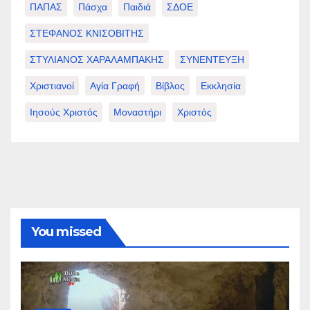
ΠΑΠΑΣ
Πάσχα
Παιδιά
ΣΔΟΕ
ΣΤΕΦΑΝΟΣ ΚΝΙΣΟΒΙΤΗΣ
ΣΤΥΛΙΑΝΟΣ ΧΑΡΑΛΑΜΠΑΚΗΣ
ΣΥΝΕΝΤΕΥΞΗ
Χριστιανοί
Αγία Γραφή
Βίβλος
Εκκλησία
Ιησούς Χριστός
Μοναστήρι
Χριστός
You missed