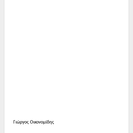
Γιώργος Οικονομίδης