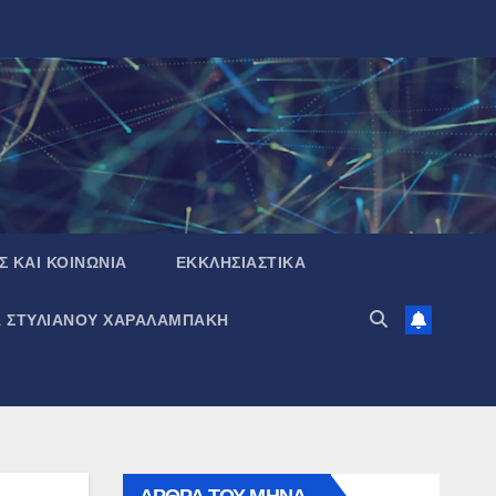
Σ ΚΑΙ ΚΟΙΝΩΝΙΑ
ΕΚΚΛΗΣΙΑΣΤΙΚΑ
Α ΣΤΥΛΙΑΝΟΥ ΧΑΡΑΛΑΜΠΑΚΗ