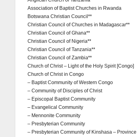
Association of Baptist Churches in Rwanda
Botswana Christian Council**
Christian Council of Churches in Madagascar**
Christian Council of Ghana**
Christian Council of Nigeria**
Christian Council of Tanzania**
Christian Council of Zambia**
Church of Christ – Light of the Holy Spirit [Congo]
Church of Christ in Congo
– Baptist Community of Western Congo
– Community of Disciples of Christ
– Episcopal Baptist Community
– Evangelical Community
– Mennonite Community
– Presbyterian Community
– Presbyterian Community of Kinshasa – Province 