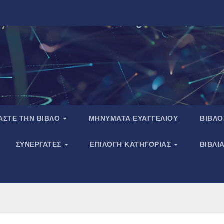
ΑΣΤΕ ΤΗΝ ΒΙΒΛΟ
ΜΗΝΥΜΑΤΑ ΕΥΑΓΓΕΛΙΟΥ
ΒΙΒΛΟ
ΣΥΝΕΡΓΑΤΕΣ
ΕΠΙΛΟΓΗ ΚΑΤΗΓΟΡΙΑΣ
ΒΙΒΛΙ