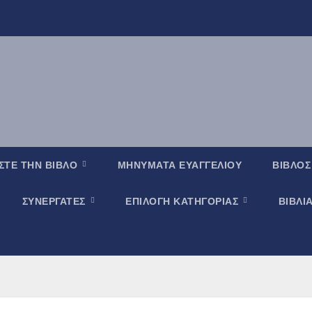
ΣΤΕ ΤΗΝ ΒΙΒΛΟ
ΜΗΝΥΜΑΤΑ ΕΥΑΓΓΕΛΙΟΥ
ΒΙΒΛΟΣ
ΣΥΝΕΡΓΑΤΕΣ
ΕΠΙΛΟΓΗ ΚΑΤΗΓΟΡΙΑΣ
ΒΙΒΛΙ