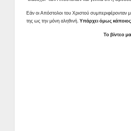
Εάν οι Απόστολοι του Χριστού συμπεριφέρονταν με
της ως την μόνη αληθινή.
Υπάρχει όμως κάποιος 
Το βίντεο μα