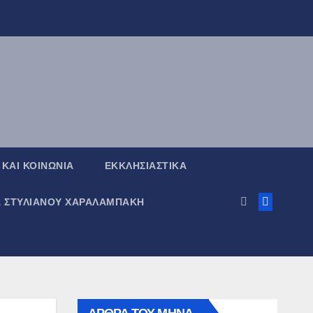
 ΚΑΙ ΚΟΙΝΩΝΙΑ
ΕΚΚΛΗΣΙΑΣΤΙΚΑ
Α ΣΤΥΛΙΑΝΟΥ ΧΑΡΑΛΑΜΠΑΚΗ