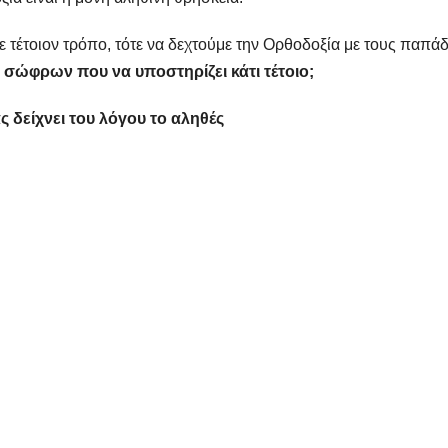
 τέτοιον τρόπο, τότε να δεχτούμε την Ορθοδοξία με τους παπά
σώφρων που να υποστηρίζει κάτι τέτοιο;
ς δείχνει του λόγου το αληθές