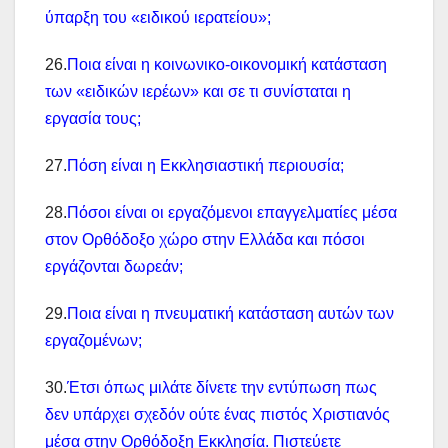
ύπαρξη του «ειδικού ιερατείου»;
26.
Ποια είναι η κοινωνικο-οικονομική κατάσταση
των «ειδικών ιερέων» και σε τι συνίσταται η
εργασία τους;
27.
Πόση είναι η Εκκλησιαστική περιουσία;
28.
Πόσοι είναι οι εργαζόμενοι επαγγελματίες μέσα
στον Ορθόδοξο χώρο στην Ελλάδα και πόσοι
εργάζονται δωρεάν;
29.
Ποια είναι η πνευματική κατάσταση αυτών των
εργαζομένων;
30.
Έτσι όπως μιλάτε δίνετε την εντύπωση πως
δεν υπάρχει σχεδόν ούτε ένας πιστός Χριστιανός
μέσα στην Ορθόδοξη Εκκλησία. Πιστεύετε