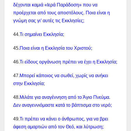
δέχονται καμιά «Ιερά Παράδοση» που να
προέρχεται από τους αποστόλους. Ποια είναι η
γνώμη σας γι’ αυτές τις Εκκλησίες;
44.
Τι σημαίνει Εκκλησία;
45.
Ποια είναι η Εκκλησία του Χριστού;
46.
Τι είδους οργάνωση πρέπει να έχει η Εκκλησία;
47.
Μπορεί κάποιος να σωθεί, χωρίς να ανήκει
στην Εκκλησία;
48.
Μιλάτε για αναγέννηση από το Άγιο Πνεύμα.
Δεν αναγεννιόμαστε κατά το βάπτισμα στο νερό;
49.
Τι πρέπει να κάνει ο άνθρωπος, για να βρει
άφεση αμαρτιών από τον Θεό, και λύτρωση;