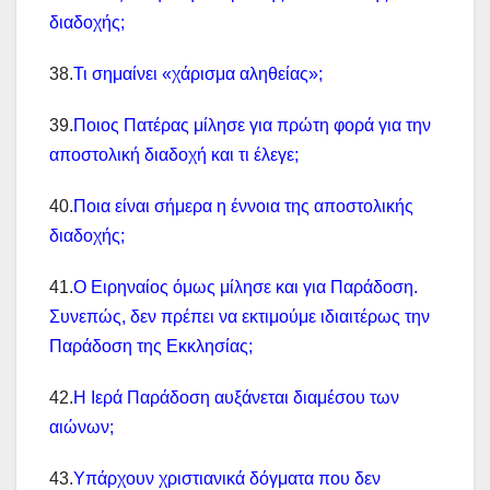
διαδοχής;
38.
Τι σημαίνει «χάρισμα αληθείας»;
39.
Ποιος Πατέρας μίλησε για πρώτη φορά για την
αποστολική διαδοχή και τι έλεγε;
40.
Ποια είναι σήμερα η έννοια της αποστολικής
διαδοχής;
41.
Ο Ειρηναίος όμως μίλησε και για Παράδοση.
Συνεπώς, δεν πρέπει να εκτιμούμε ιδιαιτέρως την
Παράδοση της Εκκλησίας;
42.
Η Ιερά Παράδοση αυξάνεται διαμέσου των
αιώνων;
43.
Υπάρχουν χριστιανικά δόγματα που δεν