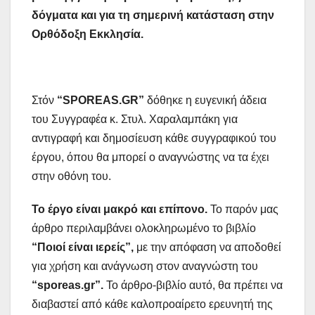
δόγματα και για τη σημερινή κατάσταση στην
Ορθόδοξη Εκκλησία.
Στόν
“SPOREAS.GR”
δόθηκε η ευγενική άδεια
του Συγγραφέα κ. Στυλ. Χαραλαμπάκη για
αντιγραφή και δημοσίευση κάθε συγγραφικού του
έργου, όπου θα μπορεί ο αναγνώστης να τα έχει
στην οθόνη του.
Το έργο είναι μακρό και επίπονο.
Το παρόν μας
άρθρο περιλαμβάνει ολοκληρωμένο το βιβλίο
“Ποιοί είναι ιερείς”,
με την απόφαση να αποδοθεί
για χρήση και ανάγνωση στον αναγνώστη του
“sporeas.gr”.
Το άρθρο-βιβλίο αυτό, θα πρέπει να
διαβαστεί από κάθε καλοπροαίρετο ερευνητή της