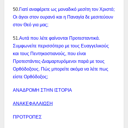
50.
Γιατί αναφέρετε ως μοναδικό μεσίτη τον Χριστό;
Οι άγιοι στον ουρανό και η Παναγία δε μεσιτεύουν
στον Θεό για μας;
51.
Αυτά που λέτε φαίνονται Προτεσταντικά.
Συμφωνείτε περισσότερο με τους Ευαγγελικούς
και τους Πεντηκοστιανούς, που είναι
Προτεστάντες-Διαμαρτυρόμενοι παρά με τους
Ορθόδοξους. Πώς μπορείτε ακόμα να λέτε πως
είστε Ορθόδοξος;
ΑΝΑΔΡΟΜΗ ΣΤΗΝ ΙΣΤΟΡΙΑ
ΑΝΑΚΕΦΑΛΑΙΩΣΗ
ΠΡΟΤΡΟΠΕΣ