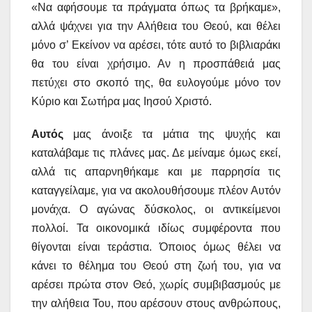
«Να αφήσουμε τα πράγματα όπως τα βρήκαμε»,
αλλά ψάχνει για την Αλήθεια του Θεού, και θέλει
μόνο σ’ Εκείνον να αρέσει, τότε αυτό το βιβλιαράκι
θα του είναι χρήσιμο. Αν η προσπάθειά μας
πετύχει στο σκοπό της, θα ευλογούμε μόνο τον
Κύριο και Σωτήρα μας Ιησού Χριστό.
Αυτός
μας άνοιξε τα μάτια της ψυχής και
καταλάβαμε τις πλάνες μας. Δε μείναμε όμως εκεί,
αλλά τις απαρνηθήκαμε και με παρρησία τις
καταγγείλαμε, για να ακολουθήσουμε πλέον Αυτόν
μονάχα. Ο αγώνας δύσκολος, οι αντικείμενοι
πολλοί. Τα οικονομικά ιδίως συμφέροντα που
θίγονται είναι τεράστια. Όποιος όμως θέλει να
κάνει το θέλημα του Θεού στη ζωή του, για να
αρέσει πρώτα στον Θεό, χωρίς συμβιβασμούς με
την αλήθεια Του, που αρέσουν στους ανθρώπους,