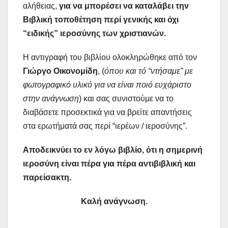
αλήθειας,
για να μπορέσει να καταλάβει την
Βιβλική τοποθέτηση περί γενικής και όχι
“ειδικής” ιεροσύνης των χριστιανών.
Η αντιγραφή του βιβλίου ολοκληρώθηκε από τον
Γιώργο Οικονομίδη
, (
όπου και τό “ντήσαμε” με
φωτογραφικό υλικό για να είναι ποιό ευχάριστο
στην ανάγνωση
) και σας συνιστούμε να το
διαβάσετε προσεκτικά για να βρείτε απαντήσεις
στα ερωτήματά σας περί “ιερέων / ιεροσύνης”.
Αποδεικνύει το εν λόγω βιβλίο, ότι η σημερινή
ιεροσύνη είναι πέρα για πέρα αντιβιβλική και
παρείσακτη.
Καλή ανάγνωση.