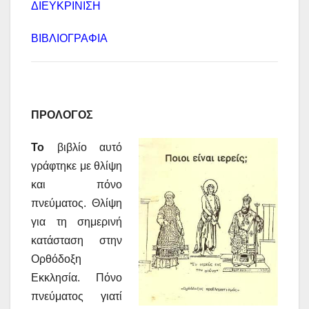
ΔΙΕΥΚΡΙΝΙΣΗ
ΒΙΒΛΙΟΓΡΑΦΙΑ
ΠΡΟΛΟΓΟΣ
Το
βιβλίο αυτό
γράφτηκε με θλίψη
και πόνο
πνεύματος. Θλίψη
για τη σημερινή
κατάσταση στην
Ορθόδοξη
Εκκλησία. Πόνο
πνεύματος γιατί