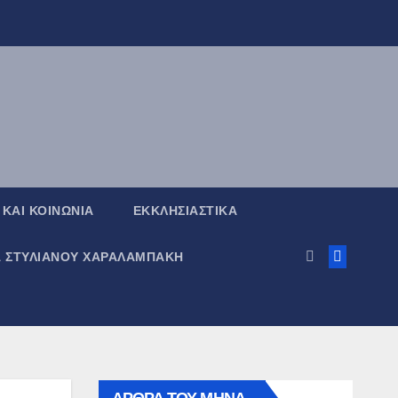
 ΚΑΙ ΚΟΙΝΩΝΙΑ
ΕΚΚΛΗΣΙΑΣΤΙΚΑ
Α ΣΤΥΛΙΑΝΟΥ ΧΑΡΑΛΑΜΠΑΚΗ