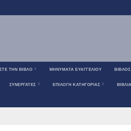
ΣΤΕ ΤΗΝ ΒΙΒΛΟ
ΜΗΝΥΜΑΤΑ ΕΥΑΓΓΕΛΙΟΥ
ΒΙΒΛΟΣ
ΣΥΝΕΡΓΑΤΕΣ
ΕΠΙΛΟΓΗ ΚΑΤΗΓΟΡΙΑΣ
ΒΙΒΛΙ