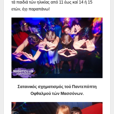
τά παιδιά τών ηλικίας από 11 έως καί 14 ή 15
ετών, όχι παραπάνω!
Σατανικός σχηματισμός τού Παντεπόπτη
Οφθαλμού τών Μασσόνων.