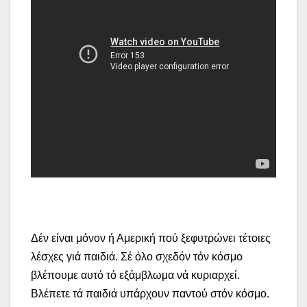
Δέν είναι μόνον ή Αμερική πού ξεφυτρώνει τέτοιες
λέσχες γιά παιδιά. Σέ όλο σχεδόν τόν κόσμο
βλέπουμε αυτό τό εξάμβλωμα νά κυριαρχεί.
Βλέπετε τά παιδιά υπάρχουν παντού στόν κόσμο.