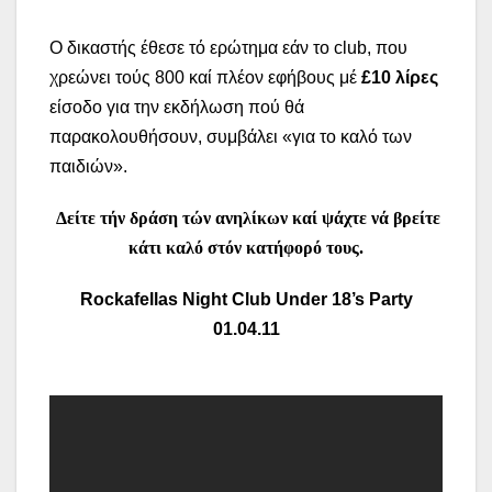
Ο δικαστής έθεσε τό ερώτημα εάν το club, που
χρεώνει τούς 800 καί πλέον εφήβους μέ
£10 λίρες
είσοδο για την εκδήλωση πού θά
παρακολουθήσουν, συμβάλει «για το καλό των
παιδιών».
Δείτε τήν δράση τών ανηλίκων καί ψάχτε νά βρείτε
κάτι καλό στόν κατήφορό τους.
Rockafellas Night Club Under 18’s Party
01.04.11