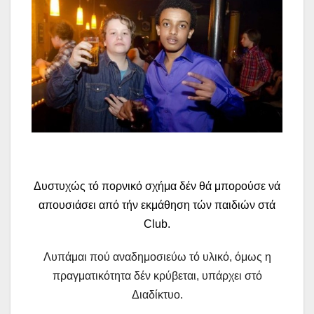
Δυστυχώς τό πορνικό σχήμα δέν θά μπορούσε νά
απουσιάσει από τήν εκμάθηση τών παιδιών στά
Club.
Λυπάμαι πού αναδημοσιεύω τό υλικό, όμως η
πραγματικότητα δέν κρύβεται, υπάρχει στό
Διαδίκτυο.