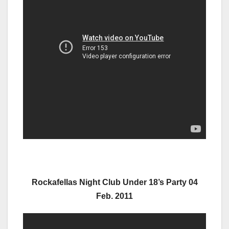
Rockafellas Night Club Under 18’s Party 04
Feb. 2011