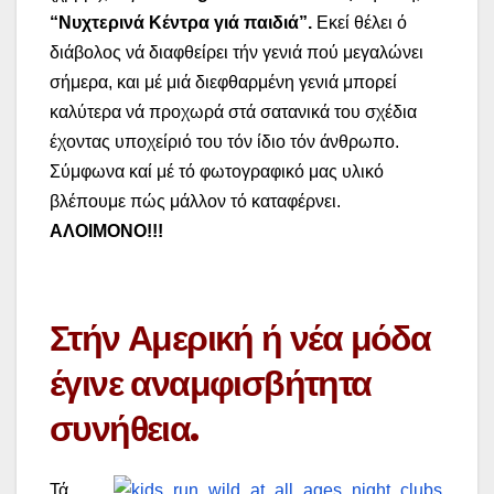
“Νυχτερινά Κέντρα γιά παιδιά”.
Εκεί θέλει ό
διάβολος νά διαφθείρει τήν γενιά πού μεγαλώνει
σήμερα, και μέ μιά διεφθαρμένη γενιά μπορεί
καλύτερα νά προχωρά στά σατανικά του σχέδια
έχοντας υποχείριό του τόν ίδιο τόν άνθρωπο.
Σύμφωνα καί μέ τό φωτογραφικό μας υλικό
βλέπουμε πώς μάλλον τό καταφέρνει.
ΑΛΟΙΜΟΝΟ!!!
Στήν Αμερική ή νέα μόδα
έγινε αναμφισβήτητα
συνήθεια.
Τά