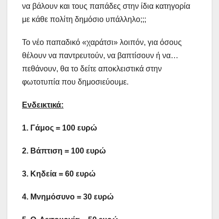
να βάλουν και τους παπάδες στην ίδια κατηγορία
με κάθε πολίτη δημόσιο υπάλληλο;;;
Το νέο παπαδικό «χαράτσι» λοιπόν, για όσους
θέλουν να παντρευτούν, να βαπτίσουν ή να…
πεθάνουν, θα το δείτε αποκλειστικά στην
φωτοτυπία που δημοσιεύουμε.
Ενδεικτικά:
1. Γάμος = 100 ευρώ
2. Βάπτιση = 100 ευρώ
3. Κηδεία = 60 ευρώ
4. Μνημόσυνο = 30 ευρώ