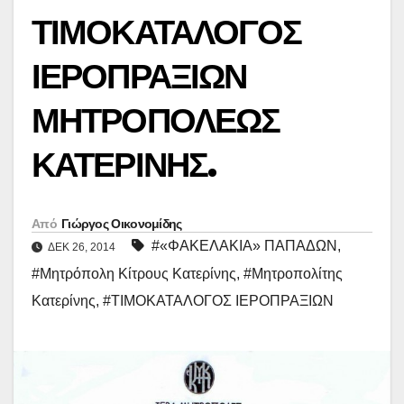
ΤΙΜΟΚΑΤΑΛΟΓΟΣ
ΙΕΡΟΠΡΑΞΙΩΝ
ΜΗΤΡΟΠΟΛΕΩΣ
ΚΑΤΕΡΙΝΗΣ.
Από
Γιώργος Οικονομίδης
#«ΦΑΚΕΛΑΚΙΑ» ΠΑΠΑΔΩΝ
,
ΔΕΚ 26, 2014
#Μητρόπολη Κίτρους Κατερίνης
,
#Μητροπολίτης
Κατερίνης
,
#ΤΙΜΟΚΑΤΑΛΟΓΟΣ ΙΕΡΟΠΡΑΞΙΩΝ