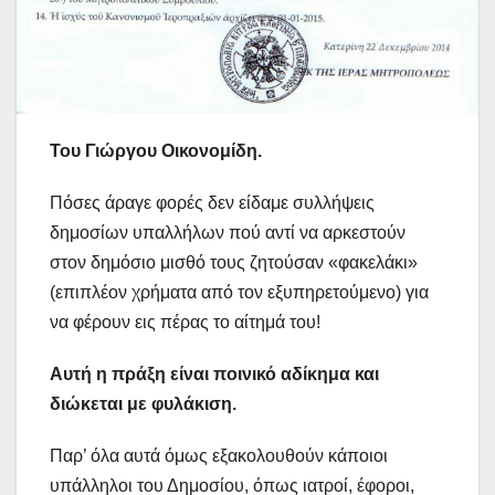
Του Γιώργου Οικονομίδη.
Πόσες άραγε φορές δεν είδαμε συλλήψεις
δημοσίων υπαλλήλων πού αντί να αρκεστούν
στον δημόσιο μισθό τους ζητούσαν «φακελάκι»
(επιπλέον χρήματα από τον εξυπηρετούμενο) για
να φέρουν εις πέρας το αίτημά του!
Αυτή η πράξη είναι ποινικό αδίκημα και
διώκεται με φυλάκιση.
Παρ’ όλα αυτά όμως εξακολουθούν κάποιοι
υπάλληλοι του Δημοσίου, όπως ιατροί, έφοροι,