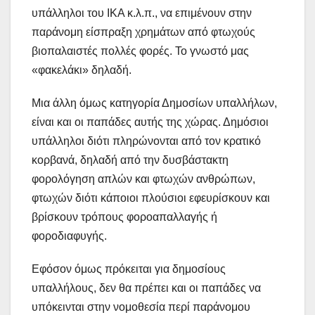
υπάλληλοι του ΙΚΑ κ.λ.π., να επιμένουν στην
παράνομη είσπραξη χρημάτων από φτωχούς
βιοπαλαιστές πολλές φορές. Το γνωστό μας
«φακελάκι» δηλαδή.
Μια άλλη όμως κατηγορία Δημοσίων υπαλλήλων,
είναι και οι παπάδες αυτής της χώρας. Δημόσιοι
υπάλληλοι διότι πληρώνονται από τον κρατικό
κορβανά, δηλαδή από την δυσβάστακτη
φορολόγηση απλών και φτωχών ανθρώπων,
φτωχών διότι κάποιοι πλούσιοι εφευρίσκουν και
βρίσκουν τρόπους φοροαπαλλαγής ή
φοροδιαφυγής.
Εφόσον όμως πρόκειται για δημοσίους
υπαλλήλους, δεν θα πρέπει και οι παπάδες να
υπόκεινται στην νομοθεσία περί παράνομου