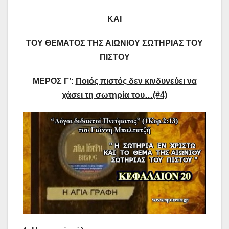
ΚΑΙ
ΤΟΥ ΘΕΜΑΤΟΣ ΤΗΣ ΑΙΩΝΙΟΥ ΣΩΤΗΡΙΑΣ ΤΟΥ
ΠΙΣΤΟΥ
ΜΕΡΟΣ Γ’:
Ποιός πιστός δεν κινδυνεύει να
χάσει τη σωτηρία του…(#4)