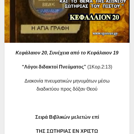
Κεφάλαιον 20, Συνέχεια από το Κεφάλαιον 19
“Λόγοι διδακτοί Πνεύματος”
(1Κορ.2:13)
Διακονία πνευματικών μηνυμάτων μέσω
διαδικτύου προς δόξαν Θεού
Σειρά Βιβλικών μελετών επί
ΤΗΣ ΣΩΤΗΡΙΑΣ ΕΝ ΧΡΙΣΤΩ