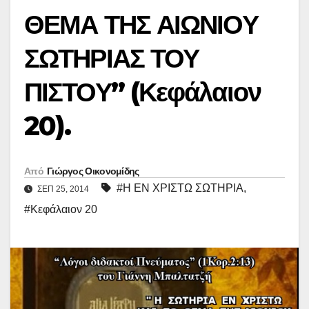
ΘΕΜΑ ΤΗΣ ΑΙΩΝΙΟΥ
ΣΩΤΗΡΙΑΣ ΤΟΥ
ΠΙΣΤΟΥ” (Κεφάλαιον
20).
Από
Γιώργος Οικονομίδης
#Η ΕΝ ΧΡΙΣΤΩ ΣΩΤΗΡΙΑ
,
ΣΕΠ 25, 2014
#Κεφάλαιον 20