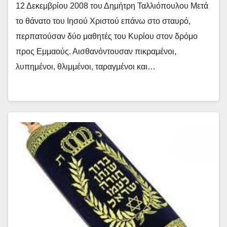
12 Δεκεμβρίου 2008 του Δημήτρη Ταλλιόπουλου Μετά
το θάνατο του Ιησού Χριστού επάνω στο σταυρό,
περπατούσαν δύο μαθητές του Κυρίου στον δρόμο
προς Εμμαούς. Αισθανόντουσαν πικραμένοι,
λυπημένοι, θλιμμένοι, ταραγμένοι και…