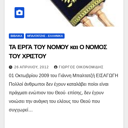
ΒΙΒΛΙΚΑ
ΜΠΑΛΤΑΤΖΗΣ - ΕΛΛΗΝΙΚΑ
ΤΑ ΕΡΓΑ ΤΟΥ ΝΟΜΟΥ και Ο ΝΟΜΟΣ
ΤΟΥ ΧΡΙΣΤΟΥ
26 ΑΠΡΙΛΊΟΥ, 2012
ΓΙΏΡΓΟΣ ΟΙΚΟΝΟΜΊΔΗΣ
01 Οκτωβρίου 2009 του Γιάννη Μπαλτατζή ΕΙΣΑΓΩΓΗ
Πολλοί άνθρωποι δεν έχουν καταλάβει ποίοι είναι
πράγματι ενώπιον του Θεού· επίσης, δεν έχουν
νοιώσει την ανάγκη του ελέους του Θεού που
συγχωρεί…