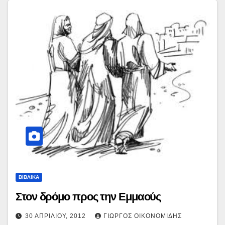
ΒΙΒΛΙΚΑ
Στον δρόμο προς την Εμμαούς
30 ΑΠΡΙΛΊΟΥ, 2012
ΓΙΏΡΓΟΣ ΟΙΚΟΝΟΜΊΔΗΣ