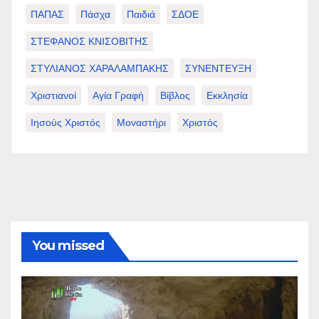
ΠΑΠΑΣ
Πάσχα
Παιδιά
ΣΔΟΕ
ΣΤΕΦΑΝΟΣ ΚΝΙΣΟΒΙΤΗΣ
ΣΤΥΛΙΑΝΟΣ ΧΑΡΑΛΑΜΠΑΚΗΣ
ΣΥΝΕΝΤΕΥΞΗ
Χριστιανοί
Αγία Γραφή
Βίβλος
Εκκλησία
Ιησούς Χριστός
Μοναστήρι
Χριστός
You missed