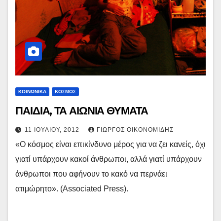
ΚΟΙΝΩΝΙΚΑ
ΚΟΣΜΟΣ
ΠΑΙΔΙΑ, ΤΑ ΑΙΩΝΙΑ ΘΥΜΑΤΑ
11 ΙΟΥΛΊΟΥ, 2012
ΓΙΏΡΓΟΣ ΟΙΚΟΝΟΜΊΔΗΣ
«Ο κόσμος είναι επικίνδυνο μέρος για να ζει κανείς, όχι
γιατί υπάρχουν κακοί άνθρωποι, αλλά γιατί υπάρχουν
άνθρωποι που αφήνουν το κακό να περνάει
ατιμώρητο». (Associated Press).