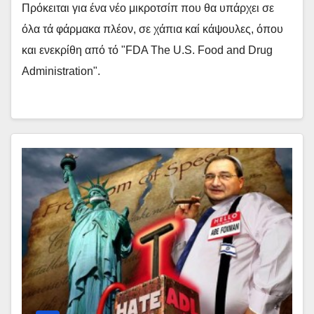
Πρόκειται για ένα νέο μικροτσίπ που θα υπάρχει σε
όλα τά φάρμακα πλέον, σε χάπια καί κάψουλες, όπου
και ενεκρίθη από τό "FDA The U.S. Food and Drug
Administration".