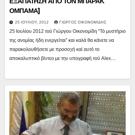
ΕΞΑΠΑΤΗΣΗ ΑΠΟ ΤΟΝ ΜΠΑΡΑΚ
ΟΜΠΑΜΑ]
25 ΙΟΥΛΊΟΥ, 2012
ΓΙΏΡΓΟΣ ΟΙΚΟΝΟΜΊΔΗΣ
25 Ιουλίου 2012 τού Γιώργου Οικονομίδη “Τό μυστήριο
της ανομίας ήδη ενεργείται” και καλά θα κάνετε να
παρακολουθήσετε με προσοχή καί αυτό το
αποκαλυπτικό βίντεο με την υπογραφή τού Alex…