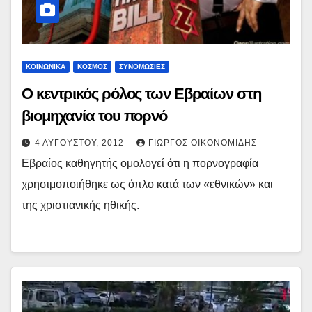
ΚΟΙΝΩΝΙΚΑ
ΚΟΣΜΟΣ
ΣΥΝΟΜΩΣΙΕΣ
Ο κεντρικός ρόλος των Εβραίων στη
βιομηχανία του πορνό
4 ΑΥΓΟΎΣΤΟΥ, 2012
ΓΙΏΡΓΟΣ ΟΙΚΟΝΟΜΊΔΗΣ
Εβραίος καθηγητής ομολογεί ότι η πορνογραφία
χρησιμοποιήθηκε ως όπλο κατά των «εθνικών» και
της χριστιανικής ηθικής.