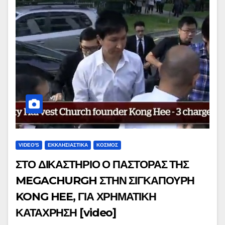
VIDEO'S
ΕΚΚΛΗΣΙΑΣΤΙΚΑ
ΚΟΣΜΟΣ
ΣΤΟ ΔΙΚΑΣΤΗΡΙΟ Ο ΠΑΣΤΟΡΑΣ ΤΗΣ
MEGACHURGH ΣΤΗΝ ΣΙΓΚΑΠΟΥΡΗ
KONG HEE, ΓΙΑ ΧΡΗΜΑΤΙΚΗ
ΚΑΤΑΧΡΗΣΗ [video]