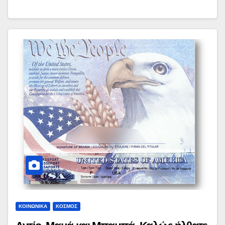
ΚΟΙΝΩΝΙΚΑ
ΚΟΣΜΟΣ