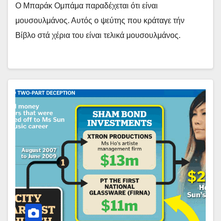
Ο Μπαράκ Ομπάμα παραδέχεται ότι είναι
μουσουλμάνος. Αυτός ο ψεύτης που κράταγε τήν
Βίβλο στά χέρια του είναι τελικά μουσουλμάνος.