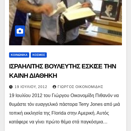
ΚΟΙΝΩΝΙΚΑ
ΚΟΣΜΟΣ
ΙΣΡΑΗΛΙΤΗΣ ΒΟΥΛΕΥΤΗΣ ΕΣΚΙΣΕ ΤΗΝ
ΚΑΙΝΗ ΔΙΑΘΗΚΗ
19 ΙΟΥΛΊΟΥ, 2012
ΓΙΏΡΓΟΣ ΟΙΚΟΝΟΜΊΔΗΣ
19 Ιουλίου 2012 του Γιώργου Οικονομίδη Πιθανόν να
θυμάστε τόν ευαγγελικό πάστορα Terry Jones από μιά
τοπική εκκλησία της Florida στην Αμερική. Αυτός
κατάφερε να γίνει πρώτο θέμα στά παγκόσμια…