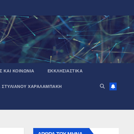
Σ ΚΑΙ ΚΟΙΝΩΝΙΑ
ΕΚΚΛΗΣΙΑΣΤΙΚΑ
Α ΣΤΥΛΙΑΝΟΥ ΧΑΡΑΛΑΜΠΑΚΗ