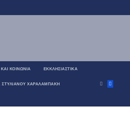
 ΚΑΙ ΚΟΙΝΩΝΙΑ
ΕΚΚΛΗΣΙΑΣΤΙΚΑ
Α ΣΤΥΛΙΑΝΟΥ ΧΑΡΑΛΑΜΠΑΚΗ