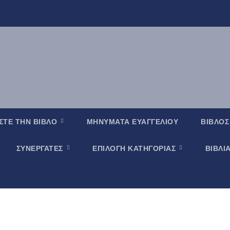
ΣΤΕ ΤΗΝ ΒΙΒΛΟ
ΜΗΝΥΜΑΤΑ ΕΥΑΓΓΕΛΙΟΥ
ΒΙΒΛΟΣ
ΣΥΝΕΡΓΑΤΕΣ
ΕΠΙΛΟΓΗ ΚΑΤΗΓΟΡΙΑΣ
ΒΙΒΛΙ