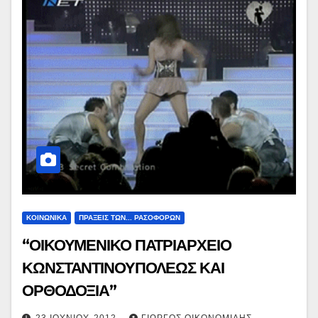
ΚΟΙΝΩΝΙΚΑ
ΠΡΑΞΕΙΣ ΤΩΝ... ΡΑΣΟΦΟΡΩΝ
“ΟΙΚΟΥΜΕΝΙΚΟ ΠΑΤΡΙΑΡΧΕΙΟ
ΚΩΝΣΤΑΝΤΙΝΟΥΠΟΛΕΩΣ ΚΑΙ
ΟΡΘΟΔΟΞΙΑ”