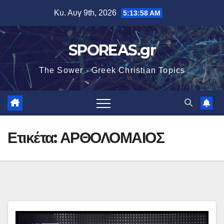
Μετάβαση
Κυ. Αυγ 9th, 2026
5:13:58 AM
στο
περιεχόμενο
SPOREAS.gr
The Sower - Greek Christian Topics
Ετικέτα:
ΑΡΘΟΛΟΜΑΙΟΣ