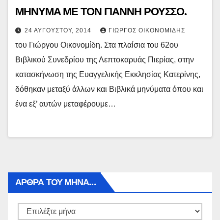
ΜΗΝΥΜΑ ΜΕ ΤΟΝ ΓΙΑΝΝΗ ΡΟΥΣΣΟ.
24 ΑΥΓΟΎΣΤΟΥ, 2014
ΓΙΏΡΓΟΣ ΟΙΚΟΝΟΜΊΔΗΣ
του Γιώργου Οικονομίδη. Στα πλαίσια του 62ου
Βιβλικού Συνεδρίου της Λεπτοκαρυάς Πιερίας, στην
κατασκήνωση της Ευαγγελικής Εκκλησίας Κατερίνης,
δόθηκαν μεταξύ άλλων και Βιβλικά μηνύματα όπου και
ένα εξ’ αυτών μεταφέρουμε…
ΑΡΘΡΑ ΤΟΥ ΜΉΝΑ…
Αρθρα