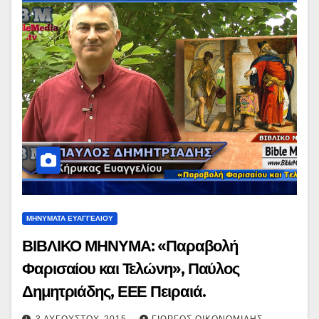
ΜΗΝΥΜΑΤΑ ΕΥΑΓΓΕΛΙΟΥ
ΒΙΒΛΙΚΟ ΜΗΝΥΜΑ: «Παραβολή
Φαρισαίου και Τελώνη», Παύλος
Δημητριάδης, ΕΕΕ Πειραιά.