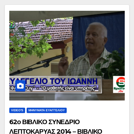
VIDEO'S
ΜΗΝΥΜΑΤΑ ΕΥΑΓΓΕΛΙΟΥ
62ο ΒΙΒΛΙΚΟ ΣΥΝΕΔΡΙΟ
ΛΕΠΤΟΚΑΡΥΑΣ 2014 – ΒΙΒΛΙΚΟ