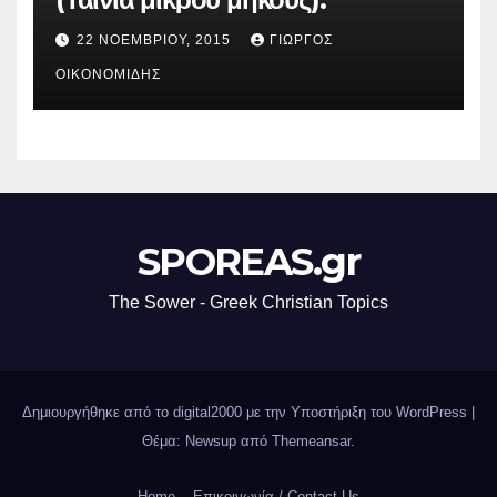
22 ΝΟΕΜΒΡΊΟΥ, 2015
ΓΙΏΡΓΟΣ
ΟΙΚΟΝΟΜΊΔΗΣ
SPOREAS.gr
The Sower - Greek Christian Topics
Δημιουργήθηκε από το digital2000 με την Υποστήριξη του WordPress
|
Θέμα: Newsup από
Themeansar
.
Home
Επικοινωνία / Contact Us