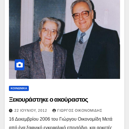
ΚΟΙΝΩΝΙΚΑ
Ξεκουράστηκε ο ακούραστος
22 ΙΟΥΝΊΟΥ, 2012
ΓΙΏΡΓΟΣ ΟΙΚΟΝΟΜΊΔΗΣ
16 Δεκεμβρίου 2006 του Γιώργου Οικονομίδη Μετά
από ένα ξαφνικό εγκεφαλικό επεισόδιο, και αρκετές