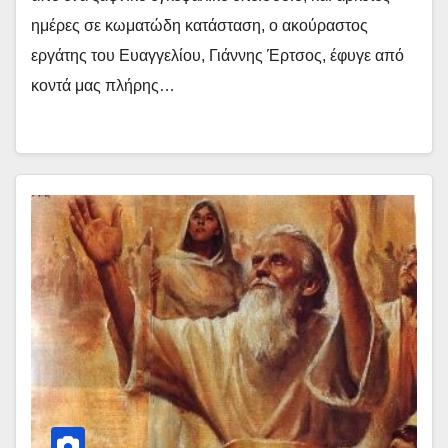
ημέρες σε κωματώδη κατάσταση, ο ακούραστος
εργάτης του Ευαγγελίου, Γιάννης Έρτσος, έφυγε από
κοντά μας πλήρης…