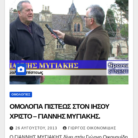
ΟΜΟΛΟΓΙΕΣ
ΟΜΟΛΟΓΙΑ ΠΙΣΤΕΩΣ ΣΤΟΝ ΙΗΣΟΥ
ΧΡΙΣΤΟ – ΓΙΑΝΝΗΣ ΜΥΓΙΑΚΗΣ.
26 ΑΥΓΟΎΣΤΟΥ, 2013
ΓΙΏΡΓΟΣ ΟΙΚΟΝΟΜΊΔΗΣ
O ΓΙΑΝΝΗΣ ΜΥΓΙΑΚΗΣ δίνει στόν Γιώργο Οικονομίδη