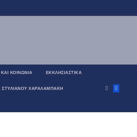
 ΚΑΙ ΚΟΙΝΩΝΙΑ
ΕΚΚΛΗΣΙΑΣΤΙΚΑ
Α ΣΤΥΛΙΑΝΟΥ ΧΑΡΑΛΑΜΠΑΚΗ