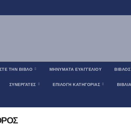
ΣΤΕ ΤΗΝ ΒΙΒΛΟ
ΜΗΝΥΜΑΤΑ ΕΥΑΓΓΕΛΙΟΥ
ΒΙΒΛΟΣ
ΣΥΝΕΡΓΑΤΕΣ
ΕΠΙΛΟΓΗ ΚΑΤΗΓΟΡΙΑΣ
ΒΙΒΛΙ
ΟΡΟΣ