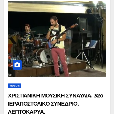
VIDEO'S
ΧΡΙΣΤΙΑΝΙΚΗ ΜΟΥΣΙΚΗ ΣΥΝΑΥΛΙΑ. 32ο
ΙΕΡΑΠΟΣΤΟΛΙΚΟ ΣΥΝΕΔΡΙΟ,
ΛΕΠΤΟΚΑΡΥΑ.