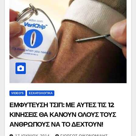
VIDEO'S
ΕΣΧΑΤΟΛΟΓΙΚΑ
ΕΜΦΥΤΕΥΣΗ ΤΣΙΠ: ΜΕ ΑΥΤΕΣ ΤΙΣ 12
ΚΙΝΗΣΕΙΣ ΘΑ ΚΑΝΟΥΝ ΟΛΟΥΣ ΤΟΥΣ
ΑΝΘΡΩΠΟΥΣ ΝΑ ΤΟ ΔΕΧΤΟΥΝ!