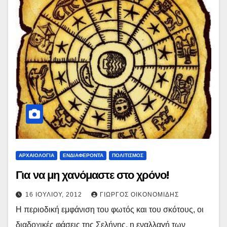
ΑΡΧΑΙΟΛΟΓΙΑ
ΕΝΔΙΑΦΕΡΟΝΤΑ
ΠΟΛΙΤΙΣΜΟΣ
Για να μη χανόμαστε στο χρόνο!
16 ΙΟΥΛΊΟΥ, 2012
ΓΙΏΡΓΟΣ ΟΙΚΟΝΟΜΊΔΗΣ
Η περιοδική εμφάνιση του φωτός και του σκότους, οι
διαδοχικές φάσεις της Σελήνης, η εναλλαγή των