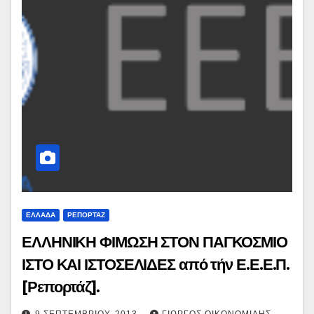
ΕΛΛΑΔΑ
ΡΕΠΟΡΤΑΖ
ΕΛΛΗΝΙΚΗ ΦΙΜΩΣΗ ΣΤΟΝ ΠΑΓΚΟΣΜΙΟ
ΙΣΤΟ ΚΑΙ ΙΣΤΟΣΕΛΙΔΕΣ από τήν Ε.Ε.Ε.Π.
[Ρεπορτάζ].