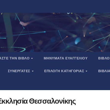
ΑΣΤΕ ΤΗΝ ΒΙΒΛΟ
ΜΗΝΥΜΑΤΑ ΕΥΑΓΓΕΛΙΟΥ
ΒΙΒΛΟ
ΣΥΝΕΡΓΑΤΕΣ
ΕΠΙΛΟΓΗ ΚΑΤΗΓΟΡΙΑΣ
ΒΙΒΛΙ
Εκκλησία Θεσσαλονίκης