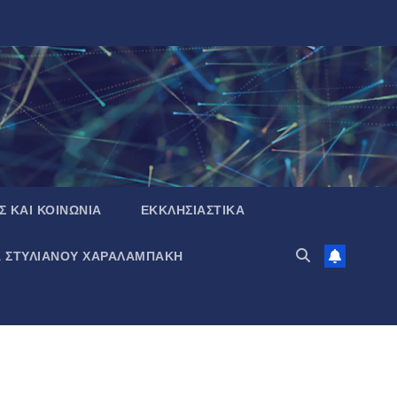
Σ ΚΑΙ ΚΟΙΝΩΝΙΑ
ΕΚΚΛΗΣΙΑΣΤΙΚΑ
Α ΣΤΥΛΙΑΝΟΥ ΧΑΡΑΛΑΜΠΑΚΗ