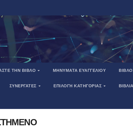
ΑΣΤΕ ΤΗΝ ΒΙΒΛΟ
ΜΗΝΥΜΑΤΑ ΕΥΑΓΓΕΛΙΟΥ
ΒΙΒΛΟ
ΣΥΝΕΡΓΑΤΕΣ
ΕΠΙΛΟΓΗ ΚΑΤΗΓΟΡΙΑΣ
ΒΙΒΛΙ
ΣΤΗΜΕΝΟ