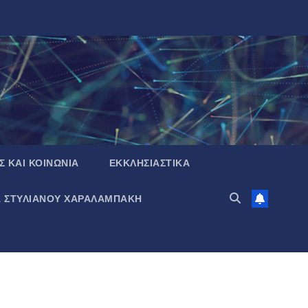
Σ ΚΑΙ ΚΟΙΝΩΝΙΑ
ΕΚΚΛΗΣΙΑΣΤΙΚΑ
Α ΣΤΥΛΙΑΝΟΥ ΧΑΡΑΛΑΜΠΑΚΗ