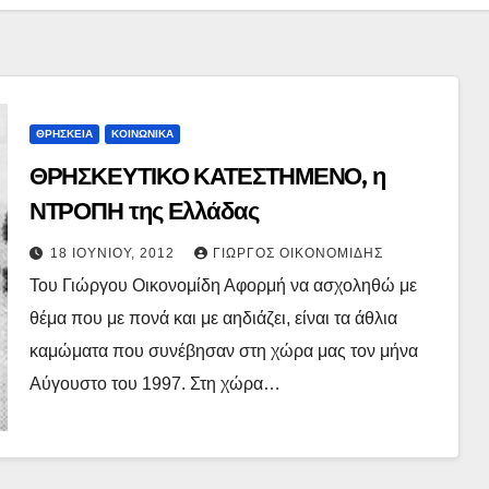
ΘΡΗΣΚΕΙΑ
ΚΟΙΝΩΝΙΚΑ
ΘΡΗΣΚΕΥΤΙΚΟ ΚΑΤΕΣΤΗΜΕΝΟ, η
ΝΤΡΟΠΗ της Ελλάδας
18 ΙΟΥΝΊΟΥ, 2012
ΓΙΏΡΓΟΣ ΟΙΚΟΝΟΜΊΔΗΣ
Του Γιώργου Οικονομίδη Αφορμή να ασχοληθώ με
θέμα που με πονά και με αηδιάζει, είναι τα άθλια
καμώματα που συνέβησαν στη χώρα μας τον μήνα
Αύγουστο του 1997. Στη χώρα…