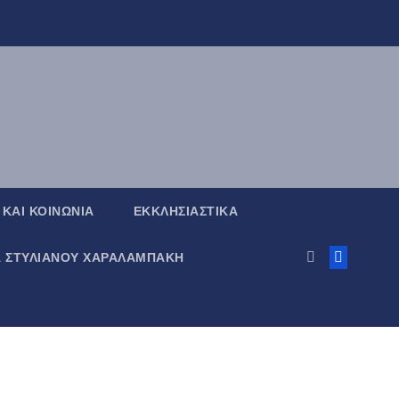
 ΚΑΙ ΚΟΙΝΩΝΙΑ
ΕΚΚΛΗΣΙΑΣΤΙΚΑ
Α ΣΤΥΛΙΑΝΟΥ ΧΑΡΑΛΑΜΠΑΚΗ