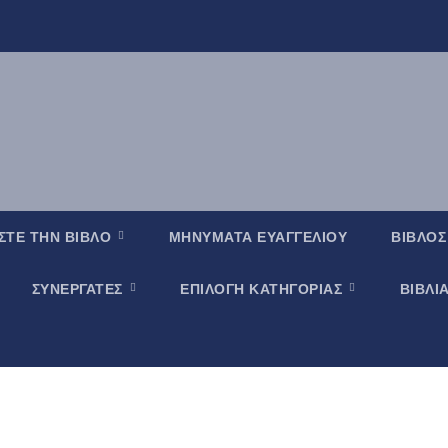
ΣΤΕ ΤΗΝ ΒΙΒΛΟ
ΜΗΝΥΜΑΤΑ ΕΥΑΓΓΕΛΙΟΥ
ΒΙΒΛΟΣ
ΣΥΝΕΡΓΑΤΕΣ
ΕΠΙΛΟΓΗ ΚΑΤΗΓΟΡΙΑΣ
ΒΙΒΛΙ