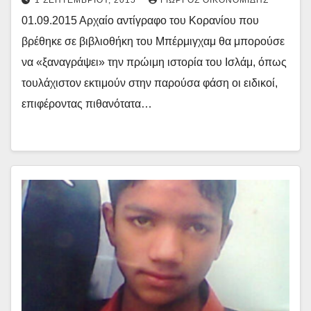
1 ΣΕΠΤΕΜΒΡΊΟΥ, 2015
ΓΙΏΡΓΟΣ ΟΙΚΟΝΟΜΊΔΗΣ
01.09.2015 Αρχαίο αντίγραφο του Κορανίου που
βρέθηκε σε βιβλιοθήκη του Μπέρμιγχαμ θα μπορούσε
να «ξαναγράψει» την πρώιμη ιστορία του Ισλάμ, όπως
τουλάχιστον εκτιμούν στην παρούσα φάση οι ειδικοί,
επιφέροντας πιθανότατα…