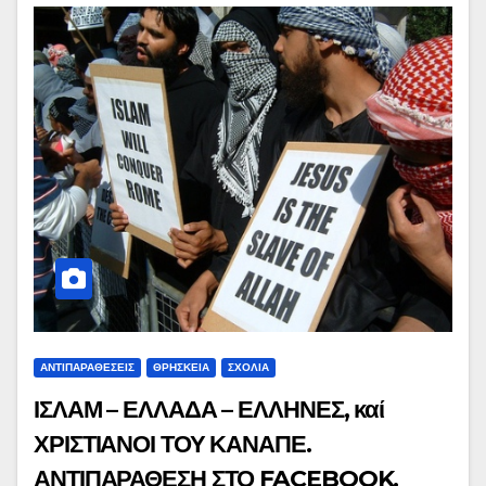
ΑΝΤΙΠΑΡΑΘΕΣΕΙΣ
ΘΡΗΣΚΕΙΑ
ΣΧΌΛΙΑ
ΙΣΛΑΜ – ΕΛΛΑΔΑ – ΕΛΛΗΝΕΣ, καί
ΧΡΙΣΤΙΑΝΟΙ ΤΟΥ ΚΑΝΑΠΕ.
ΑΝΤΙΠΑΡΑΘΕΣΗ ΣΤΟ FACEBOOK.