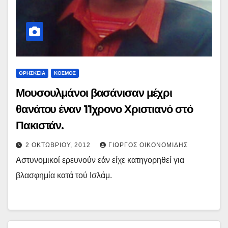
ΘΡΗΣΚΕΙΑ
ΚΟΣΜΟΣ
Μουσουλμάνοι βασάνισαν μέχρι
θανάτου έναν 11χρονο Χριστιανό στό
Πακιστάν.
2 ΟΚΤΩΒΡΊΟΥ, 2012
ΓΙΏΡΓΟΣ ΟΙΚΟΝΟΜΊΔΗΣ
Αστυνομικοί ερευνούν εάν είχε κατηγορηθεί για
βλασφημία κατά τού Ισλάμ.