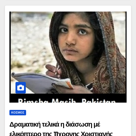
ΚΟΣΜΟΣ
Δραματική τελικά η διάσωση μέ
ελικόπτερο της 11χρονης Χριστιανής